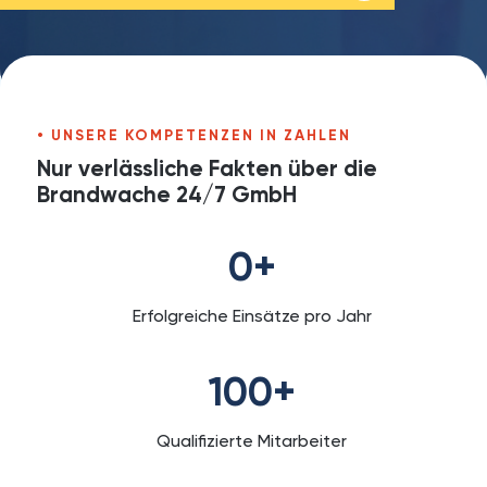
UNSERE KOMPETENZEN IN ZAHLEN
Nur verlässliche Fakten über die
Brandwache 24/7 GmbH
0
+
Erfolgreiche Einsätze pro Jahr
100
+
Qualifizierte Mitarbeiter