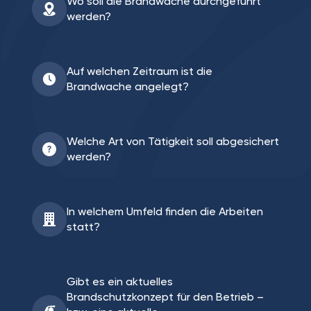
Wo soll die Brandwache durchgeführt
werden?
Auf welchen Zeitraum ist die
Brandwache angelegt?
Welche Art von Tätigkeit soll abgesichert
werden?
In welchem Umfeld finden die Arbeiten
statt?
Gibt es ein aktuelles
Brandschutzkonzept für den Betrieb –