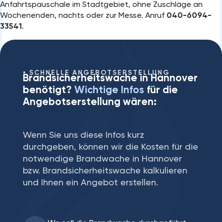
Anfahrtspauschale im Stadtgebiet, ohne Zuschläge an
Wochenenden, nachts oder zur Messe. Anruf
040-6094-
33541
.
SCHNELLE ANGEBOTSERSTELLUNG
Brandsicherheitswache in Hannover
benötigt?
Wichtige Infos
für die
Angebotserstellung wären:
Wenn Sie uns diese Infos kurz
durchgeben, können wir die Kosten für die
notwendige Brandwache in Hannover
bzw. Brandsicherheitswache kalkulieren
und Ihnen ein Angebot erstellen.