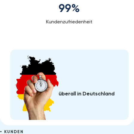
99
%
Kundenzufriedenheit
überall in Deutschland
KUNDEN