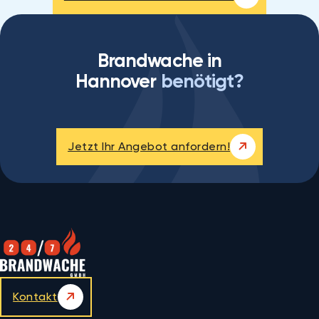
Brandwache in
Hannover
benötigt?
Jetzt Ihr Angebot anfordern!
Kontakt