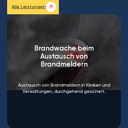
Alle Leistungen
Brandwache beim
Austausch von
Brandmeldern
Austausch von Brandmeldern in Kliniken und
Verwaltungen, durchgehend gesichert.