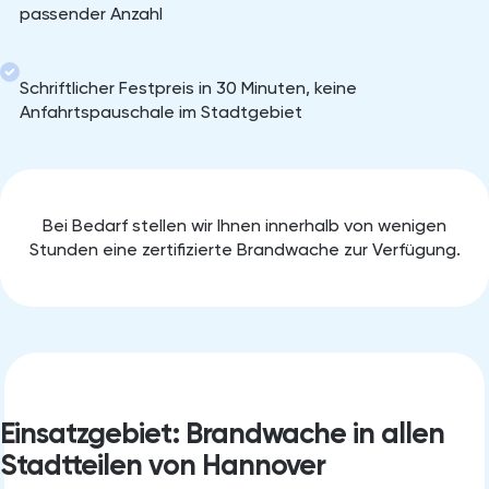
passender Anzahl
Schriftlicher Festpreis in 30 Minuten, keine
Anfahrtspauschale im Stadtgebiet
Bei Bedarf stellen wir Ihnen innerhalb von wenigen
Stunden eine zertifizierte Brandwache zur Verfügung.
Einsatzgebiet: Brandwache in allen
Stadtteilen von Hannover