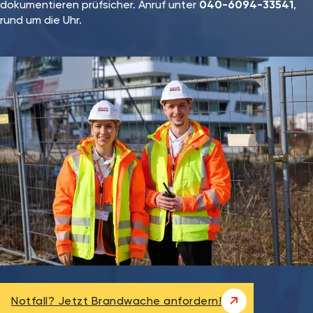
dokumentieren prüfsicher. Anruf unter
040-6094-33541
,
rund um die Uhr.
Notfall? Jetzt Brandwache anfordern!