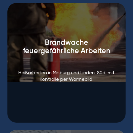
Brandwache
feuergefährliche Arbeiten
Heißarbeiten in Misburg und Linden-Süd, mit
Kontrolle per Wärmebild.