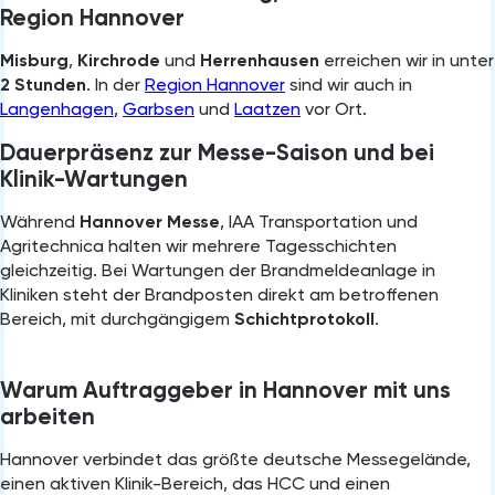
Region Hannover
Misburg
,
Kirchrode
und
Herrenhausen
erreichen wir in unter
2 Stunden
. In der
Region Hannover
sind wir auch in
Langenhagen
,
Garbsen
und
Laatzen
vor Ort.
Dauerpräsenz zur Messe-Saison und bei
Klinik-Wartungen
Während
Hannover Messe
, IAA Transportation und
Agritechnica halten wir mehrere Tagesschichten
gleichzeitig. Bei Wartungen der Brandmeldeanlage in
Kliniken steht der Brandposten direkt am betroffenen
Bereich, mit durchgängigem
Schichtprotokoll
.
Warum Auftraggeber in Hannover mit uns
arbeiten
Hannover verbindet das größte deutsche Messegelände,
einen aktiven Klinik-Bereich, das HCC und einen