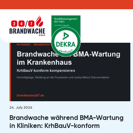
24. July 2026
Brandwache während BMA-Wartung
in Kliniken: KrhBauV-konform