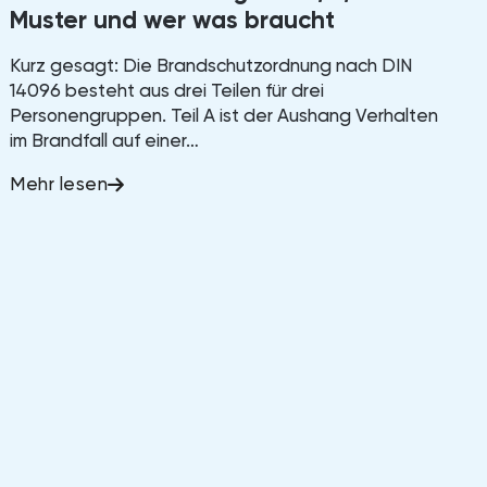
Muster und wer was braucht
Kurz gesagt: Die Brandschutzordnung nach DIN
14096 besteht aus drei Teilen für drei
Personengruppen. Teil A ist der Aushang Verhalten
im Brandfall auf einer…
Mehr lesen