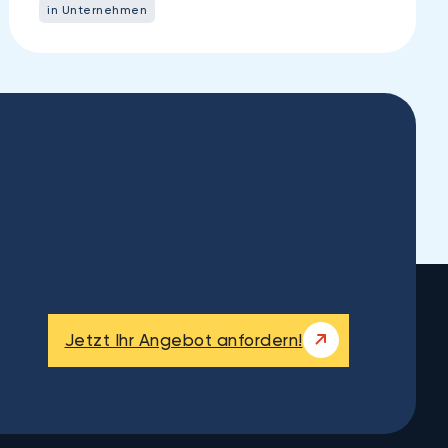
in Unternehmen
Jetzt Ihr Angebot anfordern!