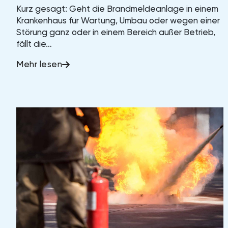
Kurz gesagt: Geht die Brandmeldeanlage in einem
Krankenhaus für Wartung, Umbau oder wegen einer
Störung ganz oder in einem Bereich außer Betrieb,
fällt die…
Mehr lesen