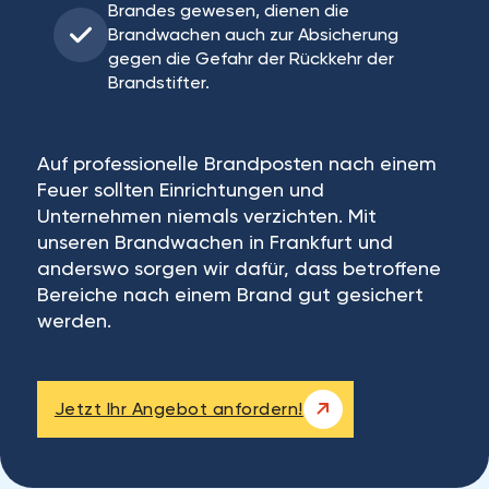
Brandes gewesen, dienen die
Brandwachen auch zur Absicherung
gegen die Gefahr der Rückkehr der
Brandstifter.
Auf professionelle Brandposten nach einem
Feuer sollten Einrichtungen und
Unternehmen niemals verzichten. Mit
unseren Brandwachen in Frankfurt und
anderswo sorgen wir dafür, dass betroffene
Bereiche nach einem Brand gut gesichert
werden.
Jetzt Ihr Angebot anfordern!