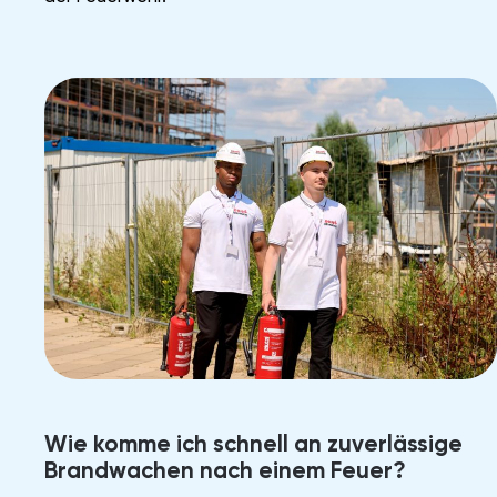
Wie komme ich schnell an zuverlässige
Brandwachen nach einem Feuer?