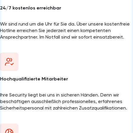
24/7 kostenlos erreichbar
Wir sind rund um die Uhr für Sie da. Über unsere kostenfreie
Hotline erreichen Sie jederzeit einen kompetenten
Ansprechpartner. Im Notfall sind wir sofort einsatzbereit.
Hochqualifizierte Mitarbeiter
Ihre Security liegt bei uns in sicheren Händen. Denn wir
beschäftigen ausschließlich professionelles, erfahrenes
Sicherheitspersonal mit zahlreichen Zusatzqualifikationen.