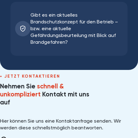
Gibt es ein aktuelles
Brandschutzkonzept für den Betrieb –
bzw. eine aktuelle
Gefährdungsbeurteilung mit Blick auf
Brandgefahren?
JETZT KONTAKTIEREN
Nehmen Sie
schnell &
unkompliziert
Kontakt mit uns
auf
Hier können Sie uns eine Kontaktanfrage senden. Wir
werden diese schnellstmöglich beantworten.