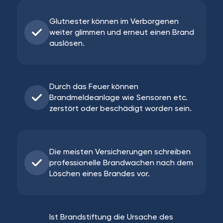
Glutnester können im Verborgenen
weiter glimmen und erneut einen Brand
auslösen.
Durch das Feuer können
Brandmeldeanlage wie Sensoren etc.
zerstört oder beschädigt worden sein.
Die meisten Versicherungen schreiben
professionelle Brandwachen nach dem
Löschen eines Brandes vor.
Ist Brandstiftung die Ursache des