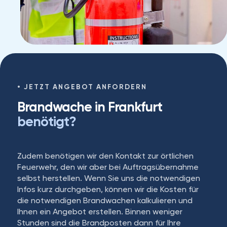
JETZT ANGEBOT ANFORDERN
Brandwache in Frankfurt
benötigt?
Zudem benötigen wir den Kontakt zur örtlichen
Feuerwehr, den wir aber bei Auftragsübernahme
selbst herstellen. Wenn Sie uns die notwendigen
Infos kurz durchgeben, können wir die Kosten für
die notwendigen Brandwachen kalkulieren und
Ihnen ein Angebot erstellen. Binnen weniger
Stunden sind die Brandposten dann für Ihre