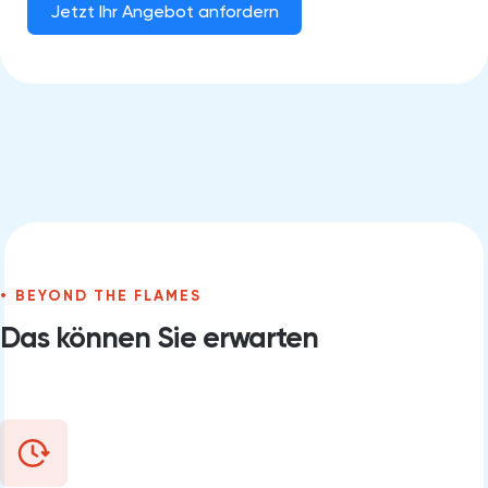
Jetzt Ihr Angebot anfordern
BEYOND THE FLAMES
Das können Sie erwarten