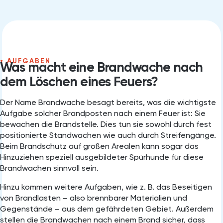
AUFGABEN
Was macht eine Brandwache nach
dem Löschen eines Feuers?
Der Name Brandwache besagt bereits, was die wichtigste
Aufgabe solcher Brandposten nach einem Feuer ist: Sie
bewachen die Brandstelle. Dies tun sie sowohl durch fest
positionierte Standwachen wie auch durch Streifengänge.
Beim Brandschutz auf großen Arealen kann sogar das
Hinzuziehen speziell ausgebildeter Spürhunde für diese
Brandwachen sinnvoll sein.
Hinzu kommen weitere Aufgaben, wie z. B. das Beseitigen
von Brandlasten – also brennbarer Materialien und
Gegenstände – aus dem gefährdeten Gebiet. Außerdem
stellen die Brandwachen nach einem Brand sicher, dass