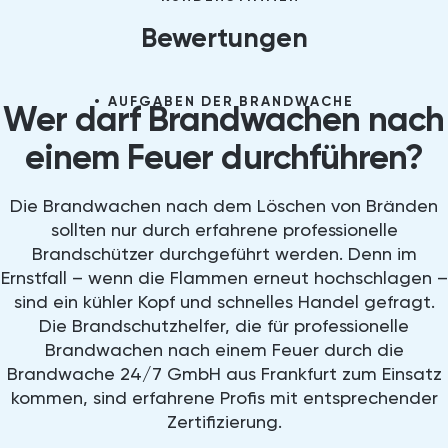
Bewertungen
AUFGABEN DER BRANDWACHE
Wer darf Brandwachen nach
einem Feuer durchführen?
Die Brandwachen nach dem Löschen von Bränden
sollten nur durch erfahrene professionelle
Brandschützer durchgeführt werden. Denn im
Ernstfall – wenn die Flammen erneut hochschlagen –
sind ein kühler Kopf und schnelles Handel gefragt.
Die Brandschutzhelfer, die für professionelle
Brandwachen nach einem Feuer durch die
Brandwache 24/7 GmbH aus Frankfurt zum Einsatz
kommen, sind erfahrene Profis mit entsprechender
Zertifizierung.