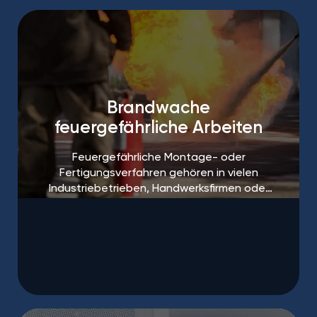
Brandwache
feuergefährliche Arbeiten
Feuergefährliche Montage- oder
Fertigungsverfahren gehören in vielen
Industriebetrieben, Handwerksfirmen oder
auf Baustellen zum Alltag.