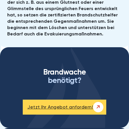
der sich z. B. aus einem Glutnest oder einer
Glimmstelle des ursprünglichen Feuers entwickelt
hat, so setzen die zertifizierten Brandschutzhelfer
die entsprechenden Gegenmaßnahmen um. Sie
beginnen mit dem Löschen und unterstützen bei
Bedarf auch die Evakuierungsmaßnahmen.
Brandwache
benötigt?
Jetzt Ihr Angebot anfordern!