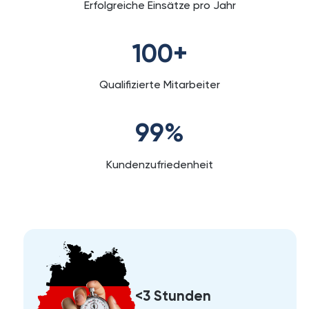
Erfolgreiche Einsätze pro Jahr
100
+
Qualifizierte Mitarbeiter
99
%
Kundenzufriedenheit
<3 Stunden