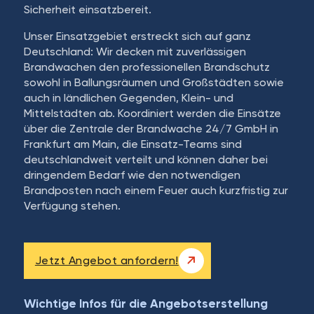
Sicherheit einsatzbereit.
Unser Einsatzgebiet erstreckt sich auf ganz
Deutschland: Wir decken mit zuverlässigen
Brandwachen den professionellen Brandschutz
sowohl in Ballungsräumen und Großstädten sowie
auch in ländlichen Gegenden, Klein- und
Mittelstädten ab. Koordiniert werden die Einsätze
über die Zentrale der Brandwache 24/7 GmbH in
Frankfurt am Main, die Einsatz-Teams sind
deutschlandweit verteilt und können daher bei
dringendem Bedarf wie den notwendigen
Brandposten nach einem Feuer auch kurzfristig zur
Verfügung stehen.
Jetzt Angebot anfordern!
Wichtige Infos für die Angebotserstellung