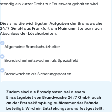
ständig ein kurzer Draht zur Feuerwehr gehalten wird.
Dies sind die wichtigsten Aufgaben der Brandwache
24/7 GmbH aus Frankfurt am Main unmittelbar nach
Abschluss der Löscharbeiten:
Allgemeine Brandschutzhelfer
Brandsicherheitswachen als Spezialfeld
Brandwachen als Sicherungsposten
Zudem sind die Brandposten bei diesem
Einsatzgebiet von Brandwache 24/7 GmbH auch
an der Erstbekämpfung aufflammender Brände
beteiligt: Wird ein Entstehungsbrand festgestellt,