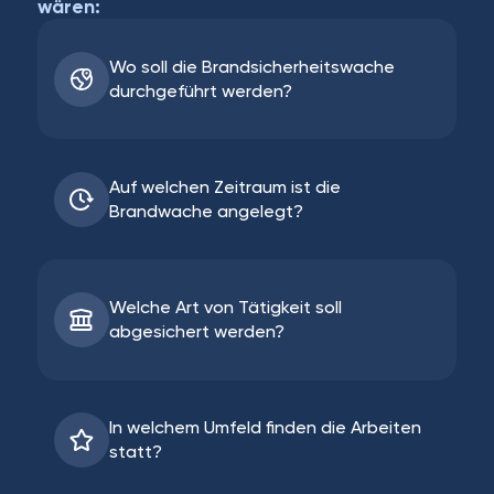
wären:
Wo soll die Brandsicherheitswache
durchgeführt werden?
Auf welchen Zeitraum ist die
Brandwache angelegt?
Welche Art von Tätigkeit soll
abgesichert werden?
In welchem Umfeld finden die Arbeiten
statt?