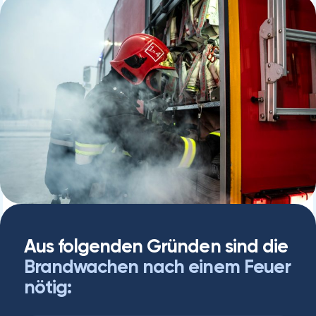
Aus folgenden Gründen sind die
Brandwachen nach einem Feuer
nötig: