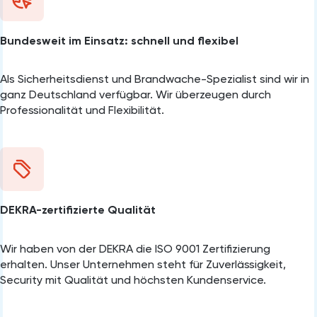
Bundesweit im Einsatz: schnell und flexibel
Als Sicherheitsdienst und Brandwache-Spezialist sind wir in
ganz Deutschland verfügbar. Wir überzeugen durch
Professionalität und Flexibilität.
DEKRA-zertifizierte Qualität
Wir haben von der DEKRA die ISO 9001 Zertifizierung
erhalten. Unser Unternehmen steht für Zuverlässigkeit,
Security mit Qualität und höchsten Kundenservice.