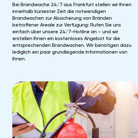
Bei Brandwache 24/7 aus Frankfurt stellen wir Ihnen
innerhalb kürzester Zeit die notwendigen
Brandwachen zur Absicherung von Bränden
betroffener Areale zur Verfügung: Rufen Sie uns
einfach über unsere 24/7-Hotline an – und wir
erstellen Ihnen ein kostenloses Angebot für die
entsprechenden Brandwachen. Wir benötigen dazu
lediglich ein paar grundlegende Informationen von
Ihnen.