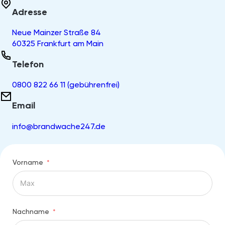
Adresse
Neue Mainzer Straße 84
60325 Frankfurt am Main
Telefon
0800 822 66 11 (gebührenfrei)
Email
info@brandwache247.de
Vorname
Nachname