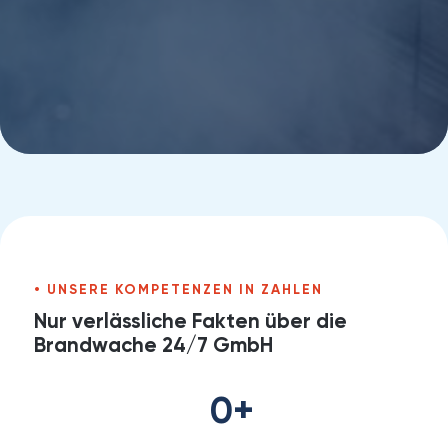
UNSERE KOMPETENZEN IN ZAHLEN
Nur verlässliche Fakten über die
Brandwache 24/7 GmbH
0
+