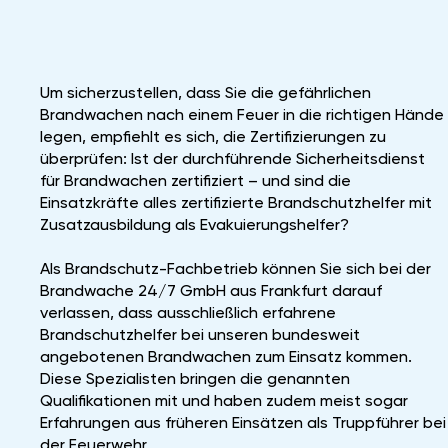
Um sicherzustellen, dass Sie die gefährlichen
Brandwachen nach einem Feuer in die richtigen Hände
legen, empfiehlt es sich, die Zertifizierungen zu
überprüfen: Ist der durchführende Sicherheitsdienst
für Brandwachen zertifiziert – und sind die
Einsatzkräfte alles zertifizierte Brandschutzhelfer mit
Zusatzausbildung als Evakuierungshelfer?
Als Brandschutz-Fachbetrieb können Sie sich bei der
Brandwache 24/7 GmbH aus Frankfurt darauf
verlassen, dass ausschließlich erfahrene
Brandschutzhelfer bei unseren bundesweit
angebotenen Brandwachen zum Einsatz kommen.
Diese Spezialisten bringen die genannten
Qualifikationen mit und haben zudem meist sogar
Erfahrungen aus früheren Einsätzen als Truppführer bei
der Feuerwehr.