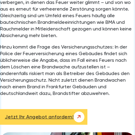
verbergen, in denen das Feuer weiter glimmt – und von wo
aus es erneut für verheerende Zerstörung sorgen könnte.
Gleichzeitig sind um Umfeld eines Feuers häufig alle
bautechnischen Brandmeldeeinrichtungen wie BMA und
Rauchmelder in Mitleidenschaft gezogen und können keine
Absicherung mehr bieten.
Hinzu kommt die Frage des Versicherungsschutzes: In der
Police der Feuerversicherung eines Gebäudes findet sich
üblicherweise die Angabe, dass im Fall eines Feuers nach
dem Löschen eine Brandwache aufzustellen ist –
anderenfalls riskiert man als Betreiber des Gebäudes den
Versicherungsschutz. Nicht zuletzt dienen Brandwachen
nach einem Brand in Frankfurter Gebäuden und
deutschlandweit dazu, Brandstifter abzuwehren.
Jetzt Ihr Angebot anfordern!