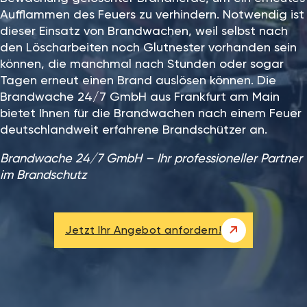
Aufflammen des Feuers zu verhindern. Notwendig ist
dieser Einsatz von Brandwachen, weil selbst nach
den Löscharbeiten noch Glutnester vorhanden sein
können, die manchmal nach Stunden oder sogar
Tagen erneut einen Brand auslösen können. Die
Brandwache 24/7 GmbH aus Frankfurt am Main
bietet Ihnen für die Brandwachen nach einem Feuer
deutschlandweit erfahrene Brandschützer an.
Brandwache 24/7 GmbH – Ihr professioneller Partner
im Brandschutz
Jetzt Ihr Angebot anfordern!