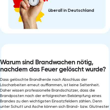
überall in Deutschland
Warum sind Brandwachen nötig,
nachdem das Feuer gelöscht wurde?
Dass gelöschte Brandherde nach Abschluss der
Löscharbeiten erneut aufflammen, ist keine Seltenheit.
Daher wissen professionelle Brandschützer, dass die
Brandposten nach der erfolgreichen Bekämpfung eines
Brandes zu den wichtigsten Einsatzfeldern zählen. Denn
unter Schutt und Asche können sich Brand- bzw. Glutnester