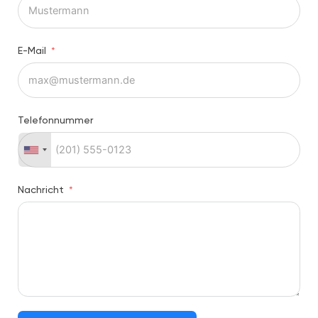
E-Mail
Telefonnummer
Nachricht