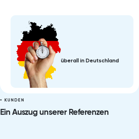
überall in Deutschland
KUNDEN
Ein Auszug unserer Referenzen