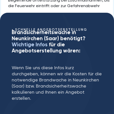
Begleitende Unterstützung bei Löschmaßnahmen, bis
die Feuerwehr eintrifft oder zur Gefahrenabwehr
SCHNELLE ANGEBOTSERSTELLUNG
Brandsicherheitswache in
Neunkirchen⁠ (Saar) benötigt?
Wichtige Infos
für die
Angebotserstellung wären:
Wenn Sie uns diese Infos kurz
durchgeben, können wir die Kosten für die
notwendige Brandwache in Neunkirchen⁠
(Saar) bzw. Brandsicherheitswache
kalkulieren und Ihnen ein Angebot
erstellen.