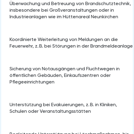
Überwachung und Betreuung von Brandschutztechnik,
insbesondere bei Großveranstaltungen oder in
Industrieanlagen wie im Hüttenareal Neunkirchen
Koordinierte Weiterleitung von Meldungen an die
Feuerwehr, z. B. bei Störungen in der Brandmeldeanlage
Sicherung von Notausgängen und Fluchtwegen in
öffentlichen Gebäuden, Einkaufszentren oder
Pflegeeinrichtungen
Unterstützung bei Evakuierungen, z. B. in Kliniken,
Schulen oder Veranstaltungsstätten