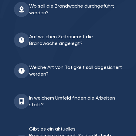
Wo soll die Brandwache durchgeführt
werden?
Auf welchen Zeitraum ist die
Brandwache angelegt?
Welche Art von Tätigkeit soll abgesichert
werden?
In welchem Umfeld finden die Arbeiten
statt?
Gibt es ein aktuelles
Brandschutzkonzept für den Betrieb –