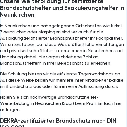
Unsere Weiterbildung für zertifizierte
Brandschutzhelfer und Evakuierungshelfer in
Neunkirchen
In Neunkirchen⁠ und nahegelegenen Ortschaften wie Kirkel,
Zweibrücken oder Marpingen sind wir auch für die
Ausbildung zertifizierter Brandschutzhelfer Ihr Fachpartner.
Wir unterstützen auf diese Weise öffentliche Einrichtungen
und privatwirtschaftliche Unternehmen in Neunkirchen und
Umgebung dabei, die vorgeschriebene Zahl an
Brandschutzhelfern in ihrer Belegschaft zu erreichen.
Die Schulung bieten wir als effiziente Tagesworkshops an.
Auf diese Weise bilden wir mehrere Ihrer Mitarbeiter parallel
im Brandschutz aus oder führen eine Auffrischung durch.
Holen Sie sich hochwertige Brandschutzhelfer-
Weiterbildung in Neunkirchen⁠ (Saar) beim Profi. Einfach hier
anfragen.
DEKRA-zertifizierter Brandschutz nach DIN