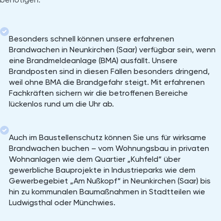
Besonders schnell können unsere erfahrenen
Brandwachen in Neunkirchen (Saar) verfügbar sein, wenn
eine Brandmeldeanlage (BMA) ausfällt. Unsere
Brandposten sind in diesen Fällen besonders dringend,
weil ohne BMA die Brandgefahr steigt. Mit erfahrenen
Fachkräften sichern wir die betroffenen Bereiche
lückenlos rund um die Uhr ab.
Auch im Baustellenschutz können Sie uns für wirksame
Brandwachen buchen – vom Wohnungsbau in privaten
Wohnanlagen wie dem Quartier „Kuhfeld“ über
gewerbliche Bauprojekte in Industrieparks wie dem
Gewerbegebiet „Am Nußkopf“ in Neunkirchen (Saar) bis
hin zu kommunalen Baumaßnahmen in Stadtteilen wie
Ludwigsthal oder Münchwies.