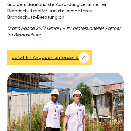
und dem Saarland die Ausbildung zertifizierter
Brandschutzhelfer und die kompetente
Brandschutz-Beratung an.
Brandwache 24/7 GmbH – Ihr professioneller Partner
im Brandschutz
Jetzt Ihr Angebot anfordern!