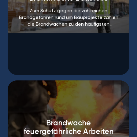
Zum Schutz gegen die zahlreichen
Brandgefahren rund um Bauprojekte zählen
die Brandwachen zu den häufigsten
Maßnahmen.
Brandwache
feuergefährliche Arbeiten