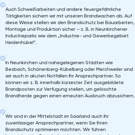
Auch Schweißarbeiten und andere feuergefährliche
Tätigkeiten sichern wir mit unseren Brandwachen ab. Auf
diese Weise stellen wir den Brandschutz bei Bauarbeiten,
Montage und Produktion sicher – z. B. in Neunkirchener
Industrieparks wie dem „Industrie- und Gewerbegebiet
Heidenhübel“.
In Neunkirchen und nahegelegenen Städten wie
Bexbach, Schönenberg-Kübelberg oder Merchweiler sind
wir auch in akuten Notfällen Ihr Ansprechpartner. So
können wir z. B. innerhalb kürzester Zeit ausgebildete
Brandposten zur Verfügung stellen, um gelöschte
Brandherde gegen einen erneuten Ausbruch abzusichern.
Wir sind in der Mittelstadt im Saarland auch Ihr
zuverlässiger Ansprechpartner, wenn Sie Ihren
Brandschutz optimieren möchten. Wir führen