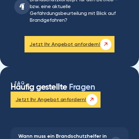
bzw. eine aktuelle
Gefährdungsbeurteilung mit Blick auf
Brandgefahren?
Jetzt Ihr Angebot anfordern!
FAQ
Häufig gestellte
Fragen
Jetzt Ihr Angebot anfordern!
Wann muss ein Brandschutzhelfer in