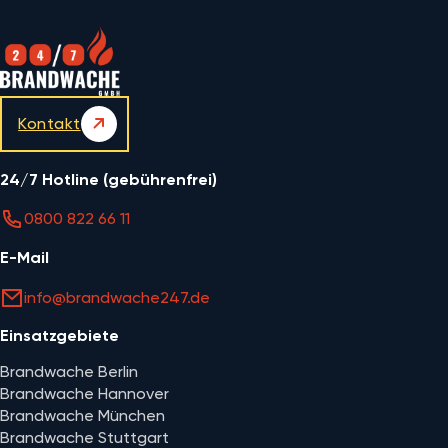
Kontakt
24/7 Hotline (gebührenfrei)
0800 822 66 11
E-Mail
info@brandwache247.de
Einsatzgebiete
Brandwache Berlin
Brandwache Hannover
Brandwache München
Brandwache Stuttgart