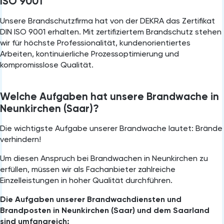
ISO 9001
Unsere Brandschutzfirma hat von der DEKRA das Zertifikat
DIN ISO 9001 erhalten. Mit zertifiziertem Brandschutz stehen
wir für höchste Professionalität, kundenorientiertes
Arbeiten, kontinuierliche Prozessoptimierung und
kompromisslose Qualität.
Welche Aufgaben hat unsere Brandwache in
Neunkirchen ⁠(Saar)?
Die wichtigste Aufgabe unserer Brandwache lautet: Brände
verhindern!
Um diesen Anspruch bei Brandwachen in Neunkirchen zu
erfüllen, müssen wir als Fachanbieter zahlreiche
Einzelleistungen in hoher Qualität durchführen.
Die Aufgaben unserer Brandwachdiensten und
Brandposten in Neunkirchen (Saar) und dem Saarland
sind umfangreich: