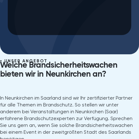
UNSER ANGEBOT
Welche Brandsicherheitswachen
bieten wir in Neunkirchen an?
In Neunkirchen im Saarland sind wir Ihr zertifizierter Partner
für alle Themen im Brandschutz. So stellen wir unter
anderem bei Veranstaltungen in Neunkirchen (Saar)
erfahrene Brandschutzexperten zur Verfügung. Sprechen
Sie uns gern an, wenn Sie solche Brandsicherheitswachen
bei einem Event in der zweitgrößten Stadt des Saarlands
benötigen.