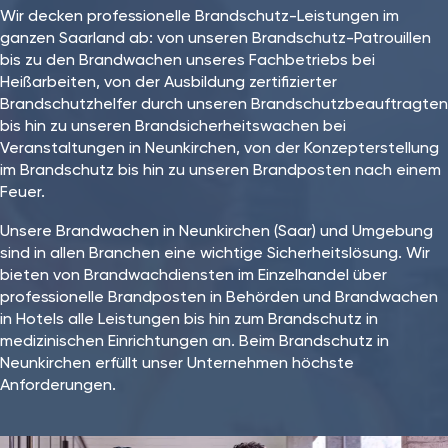
Wir decken professionelle Brandschutz-Leistungen im
ganzen Saarland ab: von unseren Brandschutz-Patrouillen
bis zu den Brandwachen unseres Fachbetriebs bei
Heißarbeiten, von der Ausbildung zertifizierter
Brandschutzhelfer durch unseren Brandschutzbeauftragten
bis hin zu unseren Brandsicherheitswachen bei
Veranstaltungen in Neunkirchen, von der Konzepterstellung
im Brandschutz bis hin zu unseren Brandposten nach einem
Feuer.
Unsere Brandwachen in Neunkirchen (Saar) und Umgebung
sind in allen Branchen eine wichtige Sicherheitslösung. Wir
bieten von Brandwachdiensten im Einzelhandel über
professionelle Brandposten in Behörden und Brandwachen
in Hotels alle Leistungen bis hin zum Brandschutz in
medizinischen Einrichtungen an. Beim Brandschutz in
Neunkirchen⁠ erfüllt unser Unternehmen höchste
Anforderungen.