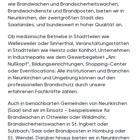
wie Brandwachen und Brandsicherheitswachen,
Brandwachdienste und Brandposten, bieten wir in
Neunkirchen, der zweitgrößten Stadt des
Saarlandes, und bundesweit in hoher Qualität an.
Ob medizinische Betriebe in Stadtteilen wie
Wellesweiler oder Sinnerthal, Veranstaltungsstätten
in Stadtteilen wie Heinitz oder Kohlhof, Unternehmen
in Industrieparks wie dem Gewerbegebiet „Am
Nußkopf“, Bildungseinrichtungen, Shopping-Center
oder Eventlocations: Alle Institutionen und Branchen
in Neunkirchen und Umgebung können auf den
professionellen Brandschutz durch unsere
erfahrenen Fachkräfte zählen.
Auch in benachbarten Gemeinden von Neunkirchen
(Saar) sind wir im Einsatz – beispielsweise für
Brandwachen in Ottweiler oder Waldmohr,
Brandsicherheitswachen in St. Ingbert oder
Sulzbach/Saar oder Brandposten in Homburg oder
St. Wendel. Darüber hinaus bieten wir in Neunkirchen