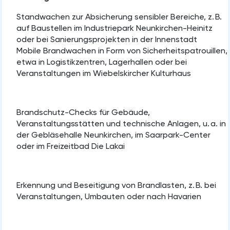
Standwachen zur Absicherung sensibler Bereiche, z. B.
auf Baustellen im Industriepark Neunkirchen-Heinitz
oder bei Sanierungsprojekten in der Innenstadt
Mobile Brandwachen in Form von Sicherheitspatrouillen,
etwa in Logistikzentren, Lagerhallen oder bei
Veranstaltungen im Wiebelskircher Kulturhaus
Brandschutz-Checks für Gebäude,
Veranstaltungsstätten und technische Anlagen, u. a. in
der Gebläsehalle Neunkirchen, im Saarpark-Center
oder im Freizeitbad Die Lakai
Erkennung und Beseitigung von Brandlasten, z. B. bei
Veranstaltungen, Umbauten oder nach Havarien