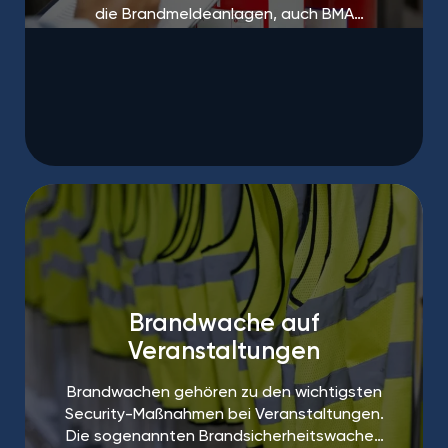
die Brandmeldeanlagen, auch BMA
genannt.
Brandwache auf
Veranstaltungen
Brandwachen gehören zu den wichtigsten
Security-Maßnahmen bei Veranstaltungen.
Die sogenannten Brandsicherheitswachen