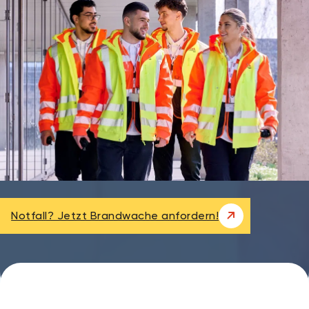
Notfall? Jetzt Brandwache anfordern!