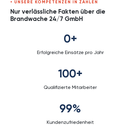
UNSERE KOMPETENZEN IN ZAHLEN
Nur verlässliche Fakten über die
Brandwache 24/7 GmbH
0
+
Erfolgreiche Einsätze pro Jahr
100
+
Qualifizierte Mitarbeiter
99
%
Kundenzufriedenheit