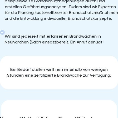
beispielsweise Brandschutzbegehungen durch und
erstellen Gefährdungsanalysen. Zudem sind wir Experten
für die Planung kosteneffizienter Brandschutzmaßnahmen
und die Entwicklung individueller Brandschutzkonzepte.
Wir sind jederzeit mit erfahrenen Brandwachen in
Neunkirchen (Saar) einsatzbereit. Ein Anruf genügt!
Bei Bedarf stellen wir Ihnen innerhalb von wenigen
Stunden eine zertifizierte Brandwache zur Verfügung.