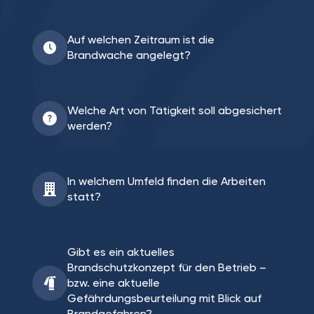
Auf welchen Zeitraum ist die
Brandwache angelegt?
Welche Art von Tätigkeit soll abgesichert
werden?
In welchem Umfeld finden die Arbeiten
statt?
Gibt es ein aktuelles
Brandschutzkonzept für den Betrieb –
bzw. eine aktuelle
Gefährdungsbeurteilung mit Blick auf
Brandgefahren?