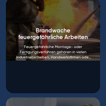
Brandwache
feuergefährliche Arbeiten
Feuergefährliche Montage- oder
Fertigungsverfahren gehören in vielen
Industriebetrieben, Handwerksfirmen oder
auf Baustellen zum Alltag.