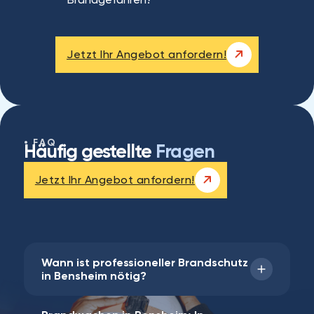
Jetzt Ihr Angebot anfordern!
FAQ
Häufig gestellte
Fragen
Jetzt Ihr Angebot anfordern!
Wann ist professioneller Brandschutz
in Bensheim⁠ nötig?