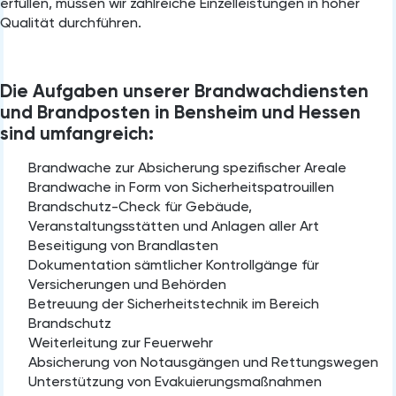
erfüllen, müssen wir zahlreiche Einzelleistungen in hoher
Qualität durchführen.
Die Aufgaben unserer Brandwachdiensten
und Brandposten in Bensheim und Hessen
sind umfangreich:
Brandwache zur Absicherung spezifischer Areale
Brandwache in Form von Sicherheitspatrouillen
Brandschutz-Check für Gebäude,
Veranstaltungsstätten und Anlagen aller Art
Beseitigung von Brandlasten
Dokumentation sämtlicher Kontrollgänge für
Versicherungen und Behörden
Betreuung der Sicherheitstechnik im Bereich
Brandschutz
Weiterleitung zur Feuerwehr
Absicherung von Notausgängen und Rettungswegen
Unterstützung von Evakuierungsmaßnahmen