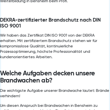
Weiterbildung in Bensheim⁠ beim Profi.
DEKRA-zertifizierter Brandschutz nach DIN
ISO 9001
Wir haben das Zertifikat DIN ISO 9001 von der DEKRA
erhalten. Mit zertifiziertem Brandschutz stehen wir für
kompromisslose Qualität, kontinuierliche
Prozessoptimierung, höchste Professionalität und
kundenorientiertes Arbeiten.
Welche Aufgaben decken unsere
Brandwachen ab?
Die wichtigste Aufgabe unserer Brandwache lautet: Brände
verhindern!
Um diesen Anspruch bei Brandwachen in Bensheim zu