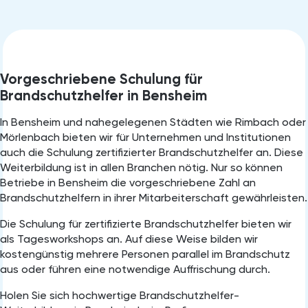
Vorgeschriebene Schulung für
Brandschutzhelfer in Bensheim
In Bensheim⁠ und nahegelegenen Städten wie Rimbach oder
Mörlenbach bieten wir für Unternehmen und Institutionen
auch die Schulung zertifizierter Brandschutzhelfer an. Diese
Weiterbildung ist in allen Branchen nötig. Nur so können
Betriebe in Bensheim die vorgeschriebene Zahl an
Brandschutzhelfern in ihrer Mitarbeiterschaft gewährleisten.
Die Schulung für zertifizierte Brandschutzhelfer bieten wir
als Tagesworkshops an. Auf diese Weise bilden wir
kostengünstig mehrere Personen parallel im Brandschutz
aus oder führen eine notwendige Auffrischung durch.
Holen Sie sich hochwertige Brandschutzhelfer-