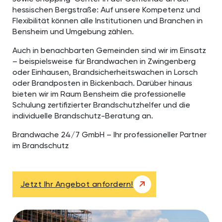
hessischen Bergstraße: Auf unsere Kompetenz und
Flexibilität können alle Institutionen und Branchen in
Bensheim und Umgebung zählen.
Auch in benachbarten Gemeinden sind wir im Einsatz
– beispielsweise für Brandwachen in Zwingenberg
oder Einhausen, Brandsicherheitswachen in Lorsch
oder Brandposten in Bickenbach. Darüber hinaus
bieten wir im Raum Bensheim die professionelle
Schulung zertifizierter Brandschutzhelfer und die
individuelle Brandschutz-Beratung an.
Brandwache 24/7 GmbH – Ihr professioneller Partner
im Brandschutz
Jetzt Ihr Angebot anfordern!