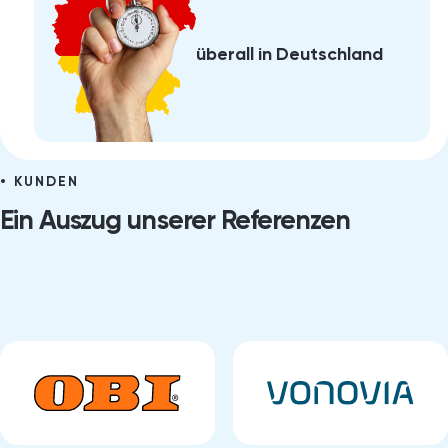
überall in Deutschland
KUNDEN
Ein Auszug unserer Referenzen