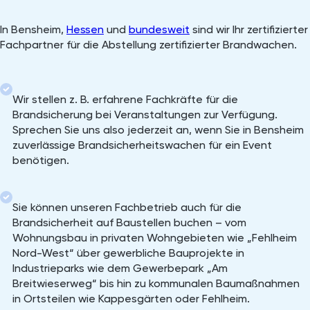
In Bensheim,
Hessen
und
bundesweit
sind wir Ihr zertifizierter
Fachpartner für die Abstellung zertifizierter Brandwachen.
Wir stellen z. B. erfahrene Fachkräfte für die
Brandsicherung bei Veranstaltungen zur Verfügung.
Sprechen Sie uns also jederzeit an, wenn Sie in Bensheim
zuverlässige Brandsicherheitswachen für ein Event
benötigen.
Sie können unseren Fachbetrieb auch für die
Brandsicherheit auf Baustellen buchen – vom
Wohnungsbau in privaten Wohngebieten wie „Fehlheim
Nord-West“ über gewerbliche Bauprojekte in
Industrieparks wie dem Gewerbepark „Am
Breitwieserweg“ bis hin zu kommunalen Baumaßnahmen
in Ortsteilen wie Kappesgärten oder Fehlheim.