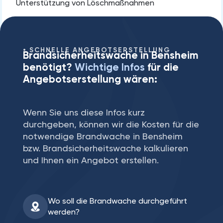
Unterstützung von Löschmaßnahmen
SCHNELLE ANGEBOTSERSTELLUNG
Brandsicherheitswache in Bensheim
benötigt?
Wichtige Infos
für die
Angebotserstellung wären:
Wenn Sie uns diese Infos kurz
durchgeben, können wir die Kosten für die
notwendige Brandwache in Bensheim
bzw. Brandsicherheitswache kalkulieren
und Ihnen ein Angebot erstellen.
Wo soll die Brandwache durchgeführt
werden?