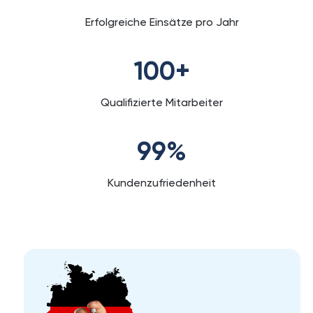
Erfolgreiche Einsätze pro Jahr
100
+
Qualifizierte Mitarbeiter
99
%
Kundenzufriedenheit