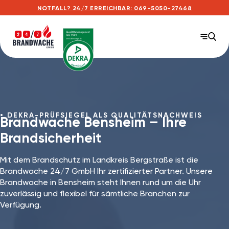
NOTFALL? 24/7 ERREICHBAR: 069-5050-27468
DEKRA-PRÜFSIEGEL ALS QUALITÄTSNACHWEIS
Brandwache Bensheim – Ihre
Brandsicherheit
Mit dem Brandschutz im Landkreis Bergstraße ist die
Brandwache 24/7 GmbH Ihr zertifizierter Partner. Unsere
Brandwache in Bensheim steht Ihnen rund um die Uhr
zuverlässig und flexibel für sämtliche Branchen zur
Verfügung.