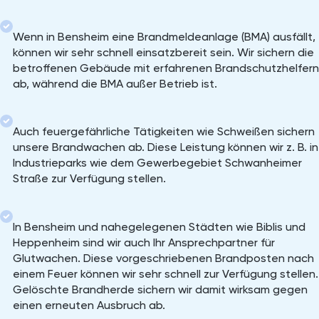
Wenn in Bensheim eine Brandmeldeanlage (BMA) ausfällt,
können wir sehr schnell einsatzbereit sein. Wir sichern die
betroffenen Gebäude mit erfahrenen Brandschutzhelfern
ab, während die BMA außer Betrieb ist.
Auch feuergefährliche Tätigkeiten wie Schweißen sichern
unsere Brandwachen ab. Diese Leistung können wir z. B. in
Industrieparks wie dem Gewerbegebiet Schwanheimer
Straße zur Verfügung stellen.
In Bensheim und nahegelegenen Städten wie Biblis und
Heppenheim sind wir auch Ihr Ansprechpartner für
Glutwachen. Diese vorgeschriebenen Brandposten nach
einem Feuer können wir sehr schnell zur Verfügung stellen.
Gelöschte Brandherde sichern wir damit wirksam gegen
einen erneuten Ausbruch ab.