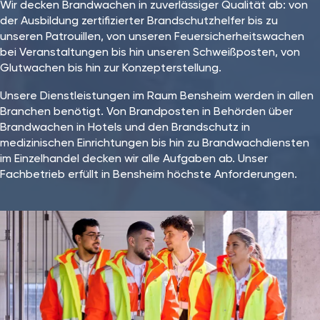
Wir decken Brandwachen in zuverlässiger Qualität ab: von
der Ausbildung zertifizierter Brandschutzhelfer bis zu
unseren Patrouillen, von unseren Feuersicherheitswachen
bei Veranstaltungen bis hin unseren Schweißposten, von
Glutwachen bis hin zur Konzepterstellung.
Unsere Dienstleistungen im Raum Bensheim werden in allen
Branchen benötigt. Von Brandposten in Behörden über
Brandwachen in Hotels und den Brandschutz in
medizinischen Einrichtungen bis hin zu Brandwachdiensten
im Einzelhandel decken wir alle Aufgaben ab. Unser
Fachbetrieb⁠ erfüllt in Bensheim höchste Anforderungen.