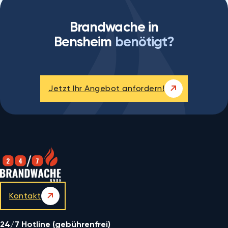
Brandwache in
Bensheim
benötigt?
Jetzt Ihr Angebot anfordern!
Kontakt
24/7 Hotline (gebührenfrei)