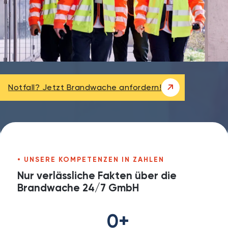
Notfall? Jetzt Brandwache anfordern!
UNSERE KOMPETENZEN IN ZAHLEN
Nur verlässliche Fakten über die
Brandwache 24/7 GmbH
0
+