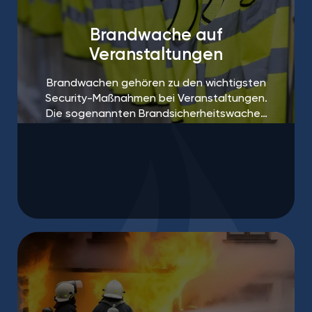
Brandwache auf
Veranstaltungen
Brandwachen gehören zu den wichtigsten
Security-Maßnahmen bei Veranstaltungen.
Die sogenannten Brandsicherheitswachen
sind häufig sogar vorgeschrieben.