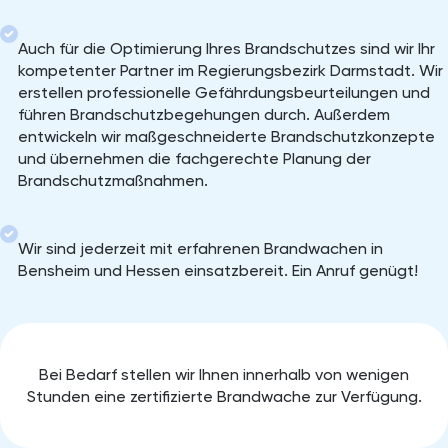
Auch für die Optimierung Ihres Brandschutzes sind wir Ihr
kompetenter Partner im Regierungsbezirk Darmstadt. Wir
erstellen professionelle Gefährdungsbeurteilungen und
führen Brandschutzbegehungen durch. Außerdem
entwickeln wir maßgeschneiderte Brandschutzkonzepte
und übernehmen die fachgerechte Planung der
Brandschutzmaßnahmen.
Wir sind jederzeit mit erfahrenen Brandwachen in
Bensheim und Hessen einsatzbereit. Ein Anruf genügt!
Bei Bedarf stellen wir Ihnen innerhalb von wenigen
Stunden eine zertifizierte Brandwache zur Verfügung.