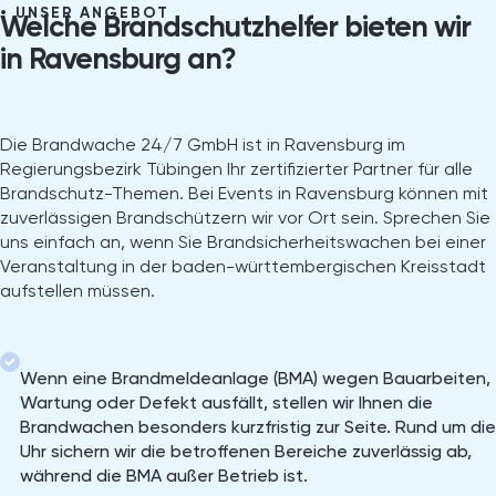
UNSER ANGEBOT
Welche Brandschutzhelfer bieten wir
in Ravensburg⁠ an?
Die Brandwache 24/7 GmbH ist in Ravensburg im
Regierungsbezirk Tübingen Ihr zertifizierter Partner für alle
Brandschutz-Themen. Bei Events in Ravensburg können mit
zuverlässigen Brandschützern wir vor Ort sein. Sprechen Sie
uns einfach an, wenn Sie Brandsicherheitswachen bei einer
Veranstaltung in der baden-württembergischen Kreisstadt
aufstellen müssen.
Wenn eine Brandmeldeanlage (BMA) wegen Bauarbeiten,
Wartung oder Defekt ausfällt, stellen wir Ihnen die
Brandwachen besonders kurzfristig zur Seite. Rund um die
Uhr sichern wir die betroffenen Bereiche zuverlässig ab,
während die BMA außer Betrieb ist.