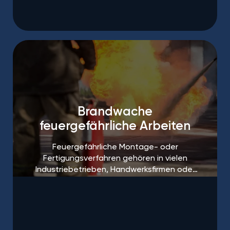
Brandwache
feuergefährliche Arbeiten
Feuergefährliche Montage- oder
Fertigungsverfahren gehören in vielen
Industriebetrieben, Handwerksfirmen oder
auf Baustellen zum Alltag.