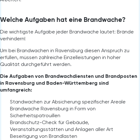
Welche Aufgaben hat eine Brandwache
?
Die wichtigste Aufgabe jeder Brandwache lautet: Brände
verhindern!
Um bei Brandwachen in Ravensburg diesen Anspruch zu
erfüllen, müssen zahlreiche Einzelleistungen in hoher
Qualität durchgeführt werden.
Die Aufgaben von Brandwachdiensten und Brandposten
in Ravensburg und Baden-Württemberg sind
umfangreich:
Standwachen zur Absicherung spezifischer Areale
Brandwache Ravensburg in Form von
Sicherheitspatrouillen
Brandschutz-Check für Gebäude,
Veranstaltungsstätten und Anlagen aller Art
Beseitigung von Brandlasten