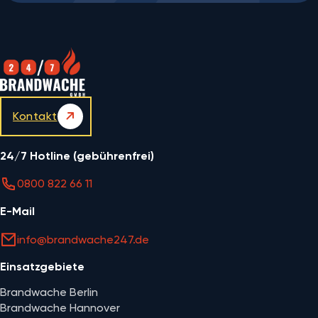
Kontakt
24/7 Hotline (gebührenfrei)
0800 822 66 11
E-Mail
info@brandwache247.de
Einsatzgebiete
Brandwache Berlin
Brandwache Hannover