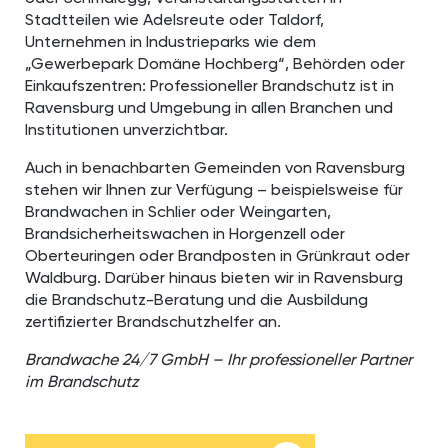
Stadtteilen wie Adelsreute oder Taldorf,
Unternehmen in Industrieparks wie dem
„Gewerbepark Domäne Hochberg“, Behörden oder
Einkaufszentren: Professioneller Brandschutz ist in
Ravensburg und Umgebung in allen Branchen und
Institutionen unverzichtbar.
Auch in benachbarten Gemeinden von Ravensburg
stehen wir Ihnen zur Verfügung – beispielsweise für
Brandwachen in Schlier oder Weingarten,
Brandsicherheitswachen in Horgenzell oder
Oberteuringen oder Brandposten in Grünkraut oder
Waldburg. Darüber hinaus bieten wir in Ravensburg
die Brandschutz-Beratung und die Ausbildung
zertifizierter Brandschutzhelfer an.
Brandwache 24/7 GmbH – Ihr professioneller Partner
im Brandschutz