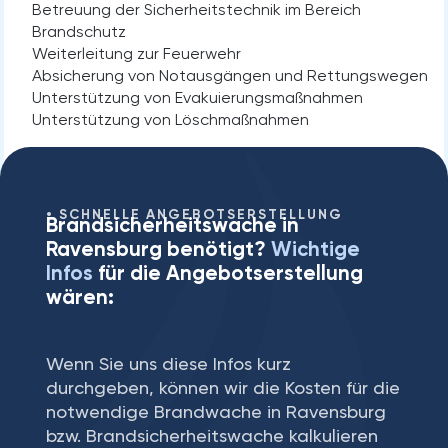
Betreuung der Sicherheitstechnik im Bereich
Brandschutz
Weiterleitung zur Feuerwehr
Absicherung von Notausgängen und Rettungswegen
Unterstützung von Evakuierungsmaßnahmen
Unterstützung von Löschmaßnahmen
SCHNELLE ANGEBOTSERSTELLUNG
Brandsicherheitswache in
Ravensburg⁠ benötigt?
Wichtige
Infos
für die Angebotserstellung
wären:
Wenn Sie uns diese Infos kurz
durchgeben, können wir die Kosten für die
notwendige Brandwache in Ravensburg⁠
bzw. Brandsicherheitswache kalkulieren