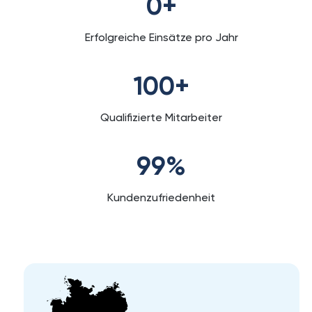
0
+
Erfolgreiche Einsätze pro Jahr
100
+
Qualifizierte Mitarbeiter
99
%
Kundenzufriedenheit