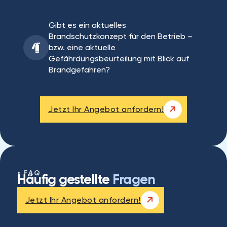
Gibt es ein aktuelles
Brandschutzkonzept für den Betrieb –
bzw. eine aktuelle
Gefährdungsbeurteilung mit Blick auf
Brandgefahren?
Jetzt Ihr Angebot anfordern!
FAQ
Häufig gestellte
Fragen
Jetzt Ihr Angebot anfordern!