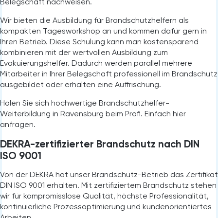
Belegschaft nachweisen.
Wir bieten die Ausbildung für Brandschutzhelfern als
kompakten Tagesworkshop an und kommen dafür gern in
Ihren Betrieb. Diese Schulung kann man kostensparend
kombinieren mit der wertvollen Ausbildung zum
Evakuierungshelfer. Dadurch werden parallel mehrere
Mitarbeiter in Ihrer Belegschaft professionell im Brandschutz
ausgebildet oder erhalten eine Auffrischung.
Holen Sie sich hochwertige Brandschutzhelfer-
Weiterbildung in Ravensburg
beim Profi. Einfach
hier
anfragen.
DEKRA-zertifizierter Brandschutz nach DIN
ISO 9001
Von der DEKRA hat unser Brandschutz-Betrieb das Zertifikat
DIN ISO 9001 erhalten. Mit zertifiziertem Brandschutz stehen
wir für kompromisslose Qualität, höchste Professionalität,
kontinuierliche Prozessoptimierung und kundenorientiertes
Arbeiten.