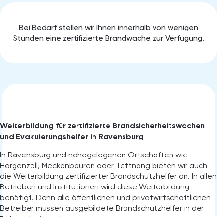
Bei Bedarf stellen wir Ihnen innerhalb von wenigen
Stunden eine zertifizierte Brandwache zur Verfügung.
Weiterbildung für zertifizierte Brandsicherheitswachen
und Evakuierungshelfer in Ravensburg
In Ravensburg
und nahegelegenen Ortschaften wie
Horgenzell, Meckenbeuren oder Tettnang bieten wir auch
die Weiterbildung zertifizierter Brandschutzhelfer an. In allen
Betrieben und Institutionen wird diese Weiterbildung
benötigt. Denn alle öffentlichen und privatwirtschaftlichen
Betreiber müssen ausgebildete Brandschutzhelfer in der