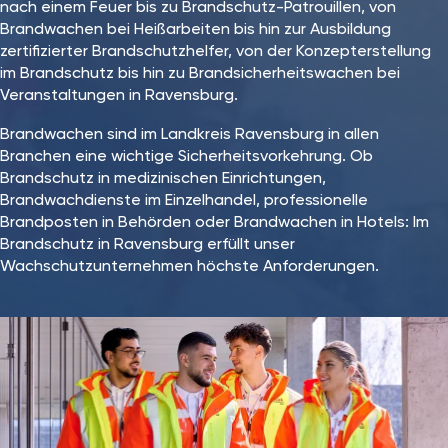
nach einem Feuer bis zu Brandschutz-Patrouillen, von
Brandwachen bei Heißarbeiten bis hin zur Ausbildung
zertifizierter Brandschutzhelfer, von der Konzepterstellung
im Brandschutz bis hin zu Brandsicherheitswachen bei
Veranstaltungen in Ravensburg.
Brandwachen sind im Landkreis Ravensburg in allen
Branchen eine wichtige Sicherheitsvorkehrung. Ob
Brandschutz in medizinischen Einrichtungen,
Brandwachdienste im Einzelhandel, professionelle
Brandposten in Behörden oder Brandwachen in Hotels: Im
Brandschutz in Ravensburg⁠ erfüllt unser
Wachschutzunternehmen höchste Anforderungen.