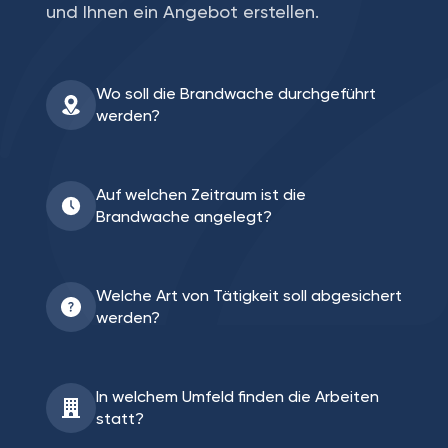
und Ihnen ein Angebot erstellen.
Wo soll die Brandwache durchgeführt
werden?
Auf welchen Zeitraum ist die
Brandwache angelegt?
Welche Art von Tätigkeit soll abgesichert
werden?
In welchem Umfeld finden die Arbeiten
statt?