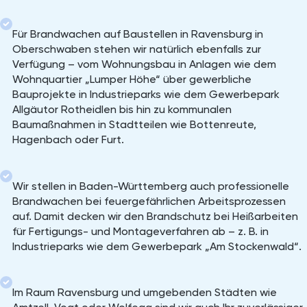
Für Brandwachen auf Baustellen in Ravensburg in
Oberschwaben stehen wir natürlich ebenfalls zur
Verfügung – vom Wohnungsbau in Anlagen wie dem
Wohnquartier „Lumper Höhe“ über gewerbliche
Bauprojekte in Industrieparks wie dem Gewerbepark
Allgäutor Rotheidlen bis hin zu kommunalen
Baumaßnahmen in Stadtteilen wie Bottenreute,
Hagenbach oder Furt.
Wir stellen in Baden-Württemberg auch professionelle
Brandwachen bei feuergefährlichen Arbeitsprozessen
auf. Damit decken wir den Brandschutz bei Heißarbeiten
für Fertigungs- und Montageverfahren ab – z. B. in
Industrieparks wie dem Gewerbepark „Am Stockenwald“.
Im Raum Ravensburg und umgebenden Städten wie