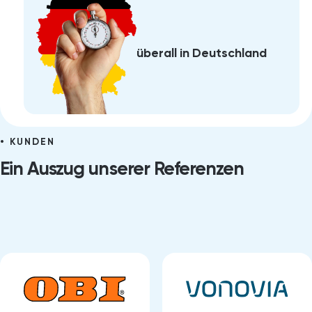
überall in Deutschland
KUNDEN
Ein Auszug unserer Referenzen