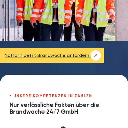
Notfall? Jetzt Brandwache anfordern!
UNSERE KOMPETENZEN IN ZAHLEN
Nur verlässliche Fakten über die
Brandwache 24/7 GmbH