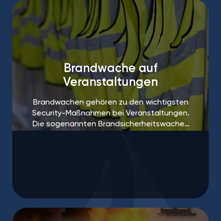
Brandwache auf
Veranstaltungen
Brandwachen gehören zu den wichtigsten
Security-Maßnahmen bei Veranstaltungen.
Die sogenannten Brandsicherheitswachen
sind häufig sogar vorgeschrieben.