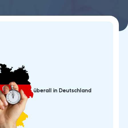
überall in Deutschland