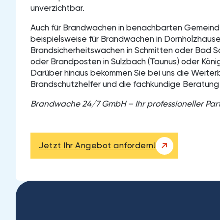
unverzichtbar.
Auch für Brandwachen in benachbarten Gemeinde
beispielsweise für Brandwachen in Dornholzhause
Brandsicherheitswachen in Schmitten oder Bad 
oder Brandposten in Sulzbach (Taunus) oder König
Darüber hinaus bekommen Sie bei uns die Weiterb
Brandschutzhelfer und die fachkundige Beratung
Brandwache 24/7 GmbH – Ihr professioneller Par
Jetzt Ihr Angebot anfordern!