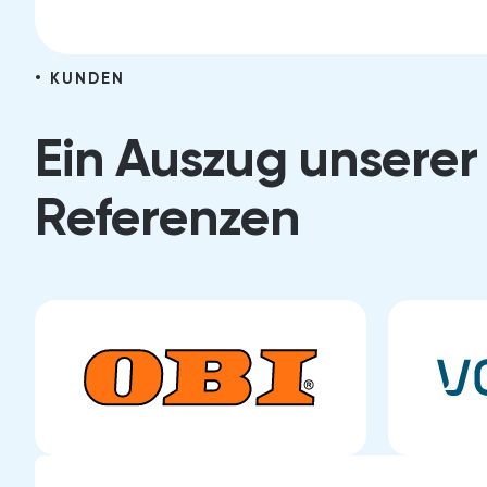
KUNDEN
Ein Auszug unserer
Referenzen