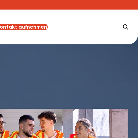
ontakt aufnehmen