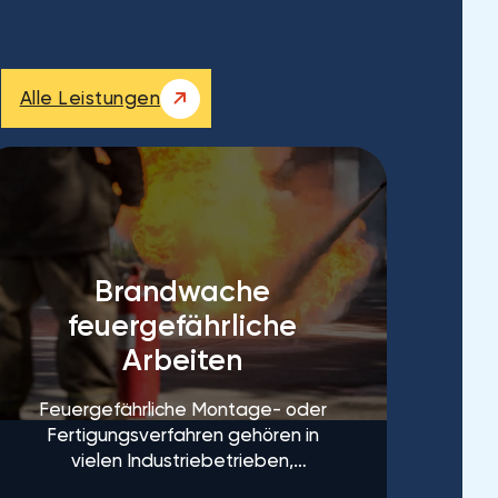
Alle Leistungen
Brandwache
feuergefährliche
Arbeiten
Feuergefährliche Montage- oder
Fertigungsverfahren gehören in
vielen Industriebetrieben,
Handwerksfirmen oder auf