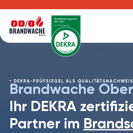
DEKRA-PRÜFSIEGEL ALS QUALITÄTSNACHWEI
Brandwache Oberu
Ihr DEKRA zertifizi
Partner im
Brands