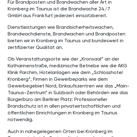
Für Brandposten und Brandwachen aller Art in
Kronberg im Taunus ist die Brandwache 24/7
GmbH aus Frankfurt jederzeit einsatzbereit.
Dienstleistungen wie Brandsicherheitswachen,
Brandwachdienste, Brandwachen und Brandposten
bieten wir in Kronberg im Taunus und bundesweit in
zertifizierter Qualität an.
Ob Veranstaltungsorte wie der „Kronsaal“ an der
Katharinenstraße, medizinische Betriebe wie die AKG
Klinik Parchim, Hotelanlagen wie dem „Schlosshotel
Kronberg“, Firmen in Gewerbeparks wie dem
Gewerbegebiet Nord, Einkaufszentren wie das „Main-
Taunus-Zentrum“ in Sulzbach oder Behörden wie das
Bürgerbüro am Berliner Platz: Professioneller
Brandschutz ist in allen privatwirtschaftlichen und
öffentlichen Einrichtungen in Kronberg im Taunus
notwendig.
Auch in nahegelegenen Orten bei Kronberg im