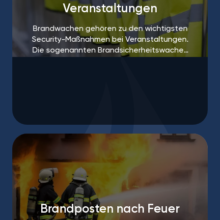
Veranstaltungen
Brandwachen gehören zu den wichtigsten
Security-Maßnahmen bei Veranstaltungen.
Die sogenannten Brandsicherheitswachen
sind häufig sogar vorgeschrieben.
Brandposten nach Feuer