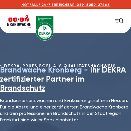
NOTFALL? 24/7 ERREICHBAR: 069-5050-27468
DEKRA-PRÜFSIEGEL ALS QUALITÄTSNACHWEIS
Brandwache Kronberg -
Ihr DEKRA
zertifizierter Partner im
Brandschutz
Brandsicherheitswachen und Evakuierungshelfer in Hessen:
Für die Abstellung einer zertifizierten Brandwache Kronberg
und den professionellen Brandschutz in der Stadtregion
Frankfurt sind wir Ihr Spezialanbieter.