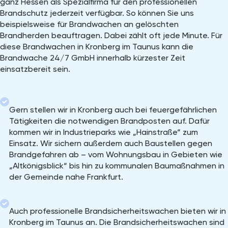
ganz Hessen als Spezialfirma für den professionellen
Brandschutz jederzeit verfügbar. So können Sie uns
beispielsweise für Brandwachen an gelöschten
Brandherden beauftragen. Dabei zählt oft jede Minute. Für
diese Brandwachen in Kronberg im Taunus kann die
Brandwache 24/7 GmbH innerhalb kürzester Zeit
einsatzbereit sein.
Gern stellen wir in Kronberg auch bei feuergefährlichen
Tätigkeiten die notwendigen Brandposten auf. Dafür
kommen wir in Industrieparks wie „Hainstraße“ zum
Einsatz. Wir sichern außerdem auch Baustellen gegen
Brandgefahren ab – vom Wohnungsbau in Gebieten wie
„Altkönigsblick“ bis hin zu kommunalen Baumaßnahmen in
der Gemeinde nahe Frankfurt.
Auch professionelle Brandsicherheitswachen bieten wir in
Kronberg im Taunus an. Die Brandsicherheitswachen sind