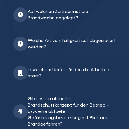
Auf welchen Zeitraum ist die
Brandwache angelegt?
Welche Art von Tätigkeit soll abgesichert
werden?
In welchem Umfeld finden die Arbeiten
statt?
Gibt es ein aktuelles
Brandschutzkonzept für den Betrieb –
bzw. eine aktuelle
Gefährdungsbeurteilung mit Blick auf
Brandgefahren?