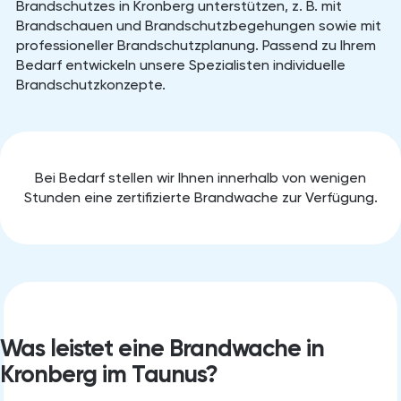
Brandschutzes in Kronberg unterstützen, z. B. mit
Brandschauen und Brandschutzbegehungen sowie mit
professioneller Brandschutzplanung. Passend zu Ihrem
Bedarf entwickeln unsere Spezialisten individuelle
Brandschutzkonzepte.
Bei Bedarf stellen wir Ihnen innerhalb von wenigen
Stunden eine zertifizierte Brandwache zur Verfügung.
Was leistet eine Brandwache in
Kronberg im Taunus?