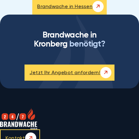
Brandwache in Hessen
Brandwache in
Kronberg
benötigt?
Jetzt Ihr Angebot anfordern!
Kontakt