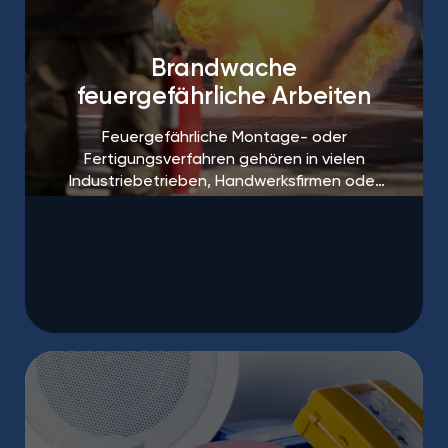
Brandwache
feuergefährliche Arbeiten
Feuergefährliche Montage- oder
Fertigungsverfahren gehören in vielen
Industriebetrieben, Handwerksfirmen oder
auf Baustellen zum Alltag.