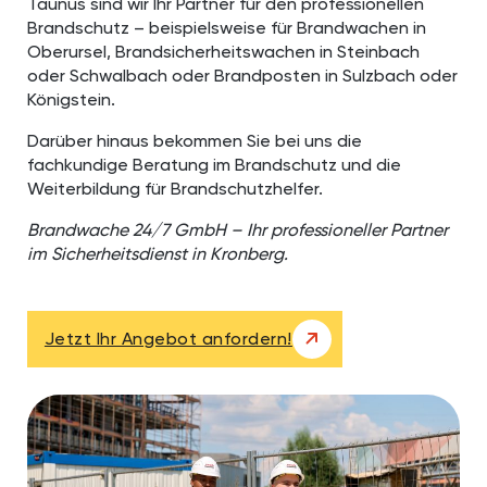
Taunus sind wir Ihr Partner für den professionellen
Brandschutz – beispielsweise für Brandwachen in
Oberursel, Brandsicherheitswachen in Steinbach
oder Schwalbach oder Brandposten in Sulzbach oder
Königstein.
Darüber hinaus bekommen Sie bei uns die
fachkundige Beratung im Brandschutz und die
Weiterbildung für Brandschutzhelfer.
Brandwache 24/7 GmbH – Ihr professioneller Partner
im Sicherheitsdienst in Kronberg.
Jetzt Ihr Angebot anfordern!