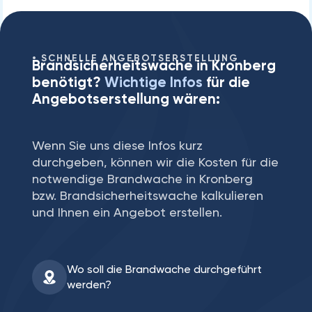
SCHNELLE ANGEBOTSERSTELLUNG
Brandsicherheitswache in Kronberg
benötigt?
Wichtige Infos
für die
Angebotserstellung wären:
Wenn Sie uns diese Infos kurz
durchgeben, können wir die Kosten für die
notwendige Brandwache in Kronberg
bzw. Brandsicherheitswache kalkulieren
und Ihnen ein Angebot erstellen.
Wo soll die Brandwache durchgeführt
werden?