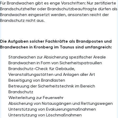
Für Brandwachen gibt es enge Vorschriften: Nur zertifizierte
Brandschutzhelfer oder Brandschutzbeauftragte dürfen als
Brandwachen eingesetzt werden, ansonsten reicht der
Brandschutz nicht aus.
Die Aufgaben solcher Fachkräfte als Brandposten und
Brandwachen in Kronberg im Taunus sind umfangreich:
Standwachen zur Absicherung spezifischer Areale
Brandwachen in Form von Sicherheitspatrouillen
Brandschutz-Check für Gebäude,
Veranstaltungsstätten und Anlagen aller Art
Beseitigung von Brandlasten
Betreuung der Sicherheitstechnik im Bereich
Brandschutz
Weiterleitung zur Feuerwehr
Absicherung von Notausgängen und Rettungswegen
Unterstützung von Evakuierungsmaßnahmen
Unterstützung von Löschmaßnahmen