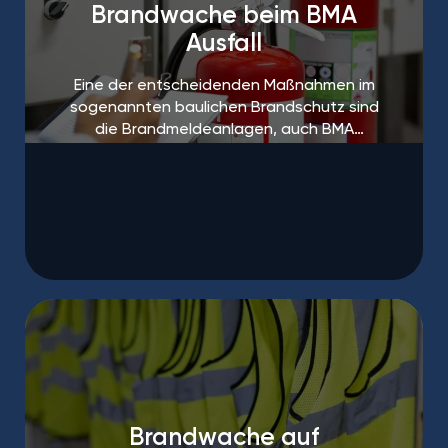
Brandwache beim BMA
Ausfall
Eine der entscheidenden Maßnahmen im
sogenannten baulichen Brandschutz sind
die Brandmeldeanlagen, auch BMA
genannt.
Brandwache auf