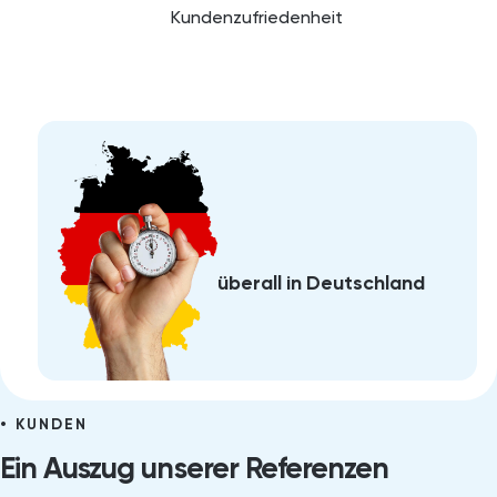
Kundenzufriedenheit
überall in Deutschland
KUNDEN
Ein Auszug unserer Referenzen