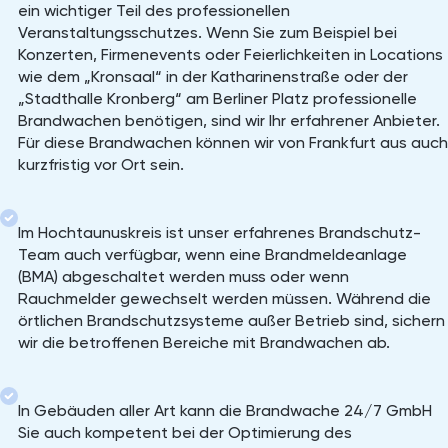
ein wichtiger Teil des professionellen
Veranstaltungsschutzes. Wenn Sie zum Beispiel bei
Konzerten, Firmenevents oder Feierlichkeiten in Locations
wie dem „Kronsaal“ in der Katharinenstraße oder der
„Stadthalle Kronberg“ am Berliner Platz professionelle
Brandwachen benötigen, sind wir Ihr erfahrener Anbieter.
Für diese Brandwachen können wir von Frankfurt aus auch
kurzfristig vor Ort sein.
Im Hochtaunuskreis ist unser erfahrenes Brandschutz-
Team auch verfügbar, wenn eine Brandmeldeanlage
(BMA) abgeschaltet werden muss oder wenn
Rauchmelder gewechselt werden müssen. Während die
örtlichen Brandschutzsysteme außer Betrieb sind, sichern
wir die betroffenen Bereiche mit Brandwachen ab.
In Gebäuden aller Art kann die Brandwache 24/7 GmbH
Sie auch kompetent bei der Optimierung des