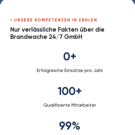
UNSERE KOMPETENZEN IN ZAHLEN
Nur verlässliche Fakten über die
Brandwache 24/7 GmbH
0
+
Erfolgreiche Einsätze pro Jahr
100
+
Qualifizierte Mitarbeiter
99
%