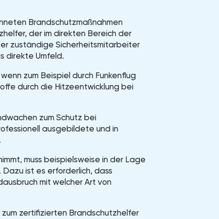
ichneten Brandschutzmaßnahmen
helfer, der im direkten Bereich der
er zuständige Sicherheitsmitarbeiter
s direkte Umfeld.
, wenn zum Beispiel durch Funkenflug
ffe durch die Hitzeentwicklung bei
randwachen zum Schutz bei
rofessionell ausgebildete und in
.
immt, muss beispielsweise in der Lage
Dazu ist es erforderlich, dass
ausbruch mit welcher Art von
zum zertifizierten Brandschutzhelfer