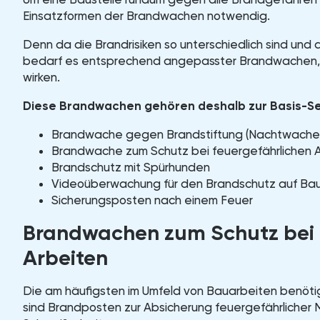
Einsatzformen der Brandwachen notwendig.
Denn da die Brandrisiken so unterschiedlich sind und
bedarf es entsprechend angepasster Brandwachen, 
wirken.
Diese Brandwachen gehören deshalb zur Basis-Sec
Brandwache gegen Brandstiftung (Nachtwache u
Brandwache zum Schutz bei feuergefährlichen 
Brandschutz mit Spürhunden
Videoüberwachung für den Brandschutz auf Bau
Sicherungsposten nach einem Feuer
Brandwachen zum Schutz bei 
Arbeiten
Die am häufigsten im Umfeld von Bauarbeiten benöti
sind Brandposten zur Absicherung feuergefährlicher