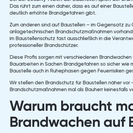
Das rührt zum einen daher, dass es auf einer Baustel
deutlich erhöhte Brandgefahren gibt.
Zum anderen sind auf Baustellen – im Gegensatz zu
anlagetechnischen Brandschutzmaßnahmen vorhanden.
im Baustellenschutz fast ausschließlich in die Vera
professioneller Brandschützer.
Diese Profis sorgen mit verschiedenen Brandwachen 
Bauarbeiten in Sachen Brandgefahren so sicher wie m
Baustelle auch in Ruhephasen gegen Feuerrisiken ge
Wir stellen den Brandschutz für Baustellen näher vor 
Brandschutzmaßnahmen mal als Bauherr keinesfalls ver
Warum braucht m
Brandwachen auf B