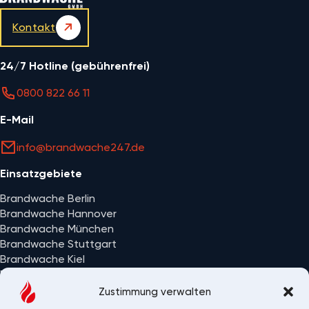
Kontakt
24/7 Hotline (gebührenfrei)
0800 822 66 11
E-Mail
info@brandwache247.de
Einsatzgebiete
Brandwache Berlin
Brandwache Hannover
Brandwache München
Brandwache Stuttgart
Brandwache Kiel
Brandwache Wiesbaden
Alle Einsatzorte
Zustimmung verwalten