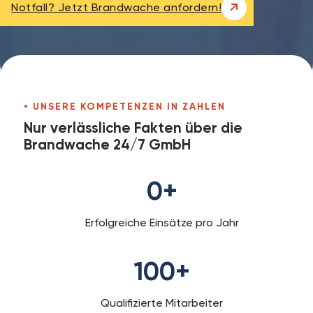
Notfall? Jetzt Brandwache anfordern!
UNSERE KOMPETENZEN IN ZAHLEN
Nur verlässliche Fakten über die
Brandwache 24/7 GmbH
0
+
Erfolgreiche Einsätze pro Jahr
100
+
Qualifizierte Mitarbeiter