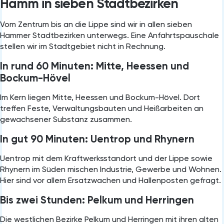
Hamm in sieben Stadtbezirken
Vom Zentrum bis an die Lippe sind wir in allen sieben
Hammer Stadtbezirken unterwegs. Eine Anfahrtspauschale
stellen wir im Stadtgebiet nicht in Rechnung.
In rund 60 Minuten: Mitte, Heessen und
Bockum-Hövel
Im Kern liegen Mitte, Heessen und Bockum-Hövel. Dort
treffen Feste, Verwaltungsbauten und Heißarbeiten an
gewachsener Substanz zusammen.
In gut 90 Minuten: Uentrop und Rhynern
Uentrop mit dem Kraftwerksstandort und der Lippe sowie
Rhynern im Süden mischen Industrie, Gewerbe und Wohnen.
Hier sind vor allem Ersatzwachen und Hallenposten gefragt.
Bis zwei Stunden: Pelkum und Herringen
Die westlichen Bezirke Pelkum und Herringen mit ihren alten