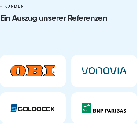
KUNDEN
Ein Auszug unserer Referenzen