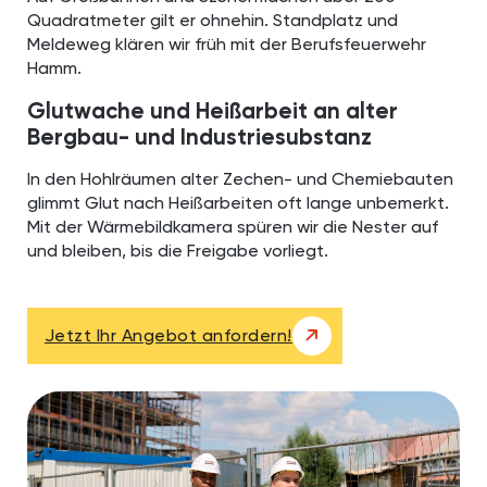
Quadratmeter gilt er ohnehin. Standplatz und
Meldeweg klären wir früh mit der Berufsfeuerwehr
Hamm.
Glutwache und Heißarbeit an alter
Bergbau- und Industriesubstanz
In den Hohlräumen alter Zechen- und Chemiebauten
glimmt Glut nach Heißarbeiten oft lange unbemerkt.
Mit der Wärmebildkamera spüren wir die Nester auf
und bleiben, bis die Freigabe vorliegt.
Jetzt Ihr Angebot anfordern!