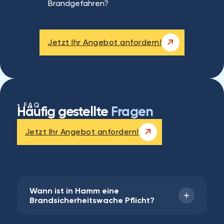
Brandgefahren?
Jetzt Ihr Angebot anfordern!
FAQ
Häufig gestellte
Fragen
Jetzt Ihr Angebot anfordern!
Wann ist in Hamm eine
Brandsicherheitswache Pflicht?