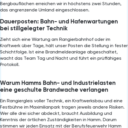
Bergbauflächen erreichen wir in höchstens zwei Stunden,
das angrenzende Umland eingeschlossen.
Dauerposten: Bahn- und Hafenwartungen
bei stillgelegter Technik
Zieht sich eine Wartung am Rangierbahnhof oder im
Kraftwerk über Tage, hält unser Posten die Stellung in fester
Schichtfolge. Ist eine Brandmeldeanlage abgeschaltet,
wacht das Team Tag und Nacht und führt ein prüffähiges
Protokoll.
Warum Hamms Bahn- und Industrielasten
eine geschulte Brandwache verlangen
Ein Rangiergleis voller Technik, ein Kraftwerksbau und eine
Festbühne im Maximilianpark tragen jeweils andere Risiken.
Wer alle drei sicher abdeckt, braucht Ausbildung und
Kenntnis der örtlichen Zuständigkeiten in Hamm. Darum
stimmen wir jeden Einsatz mit der Berufsfeuerwehr Hamm