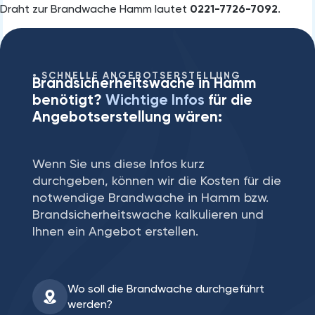
Draht zur Brandwache Hamm lautet
0221-7726-7092
.
SCHNELLE ANGEBOTSERSTELLUNG
Brandsicherheitswache in Hamm
benötigt?
Wichtige Infos
für die
Angebotserstellung wären:
Wenn Sie uns diese Infos kurz
durchgeben, können wir die Kosten für die
notwendige Brandwache in Hamm bzw.
Brandsicherheitswache kalkulieren und
Ihnen ein Angebot erstellen.
Wo soll die Brandwache durchgeführt
werden?