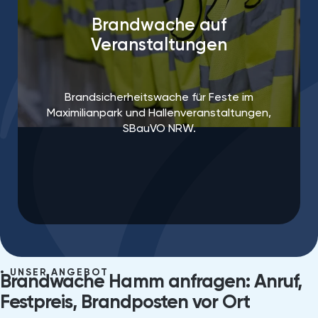
Brandwache auf
Veranstaltungen
Brandsicherheitswache für Feste im
Maximilianpark und Hallenveranstaltungen,
SBauVO NRW.
UNSER ANGEBOT
Brandwache Hamm anfragen: Anruf,
Festpreis, Brandposten vor Ort