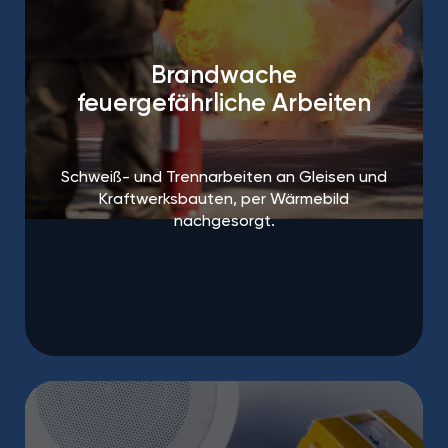
Brandwache
feuergefährliche Arbeiten
Schweiß- und Trennarbeiten an Gleisen und
Kraftwerksbauten, per Wärmebild
nachgesorgt.