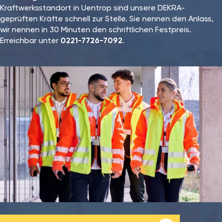
Kraftwerksstandort in Uentrop sind unsere DEKRA-
geprüften Kräfte schnell zur Stelle. Sie nennen den Anlass,
wir nennen in 30 Minuten den schriftlichen Festpreis.
Erreichbar unter
0221-7726-7092
.