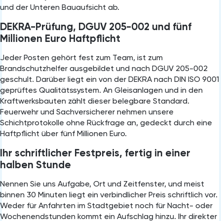
und der Unteren Bauaufsicht ab.
DEKRA-Prüfung, DGUV 205-002 und fünf
Millionen Euro Haftpflicht
Jeder Posten gehört fest zum Team, ist zum
Brandschutzhelfer ausgebildet und nach DGUV 205-002
geschult. Darüber liegt ein von der DEKRA nach DIN ISO 9001
geprüftes Qualitätssystem. An Gleisanlagen und in den
Kraftwerksbauten zählt dieser belegbare Standard.
Feuerwehr und Sachversicherer nehmen unsere
Schichtprotokolle ohne Rückfrage an, gedeckt durch eine
Haftpflicht über fünf Millionen Euro.
Ihr schriftlicher Festpreis, fertig in einer
halben Stunde
Nennen Sie uns Aufgabe, Ort und Zeitfenster, und meist
binnen 30 Minuten liegt ein verbindlicher Preis schriftlich vor.
Weder für Anfahrten im Stadtgebiet noch für Nacht- oder
Wochenendstunden kommt ein Aufschlag hinzu. Ihr direkter