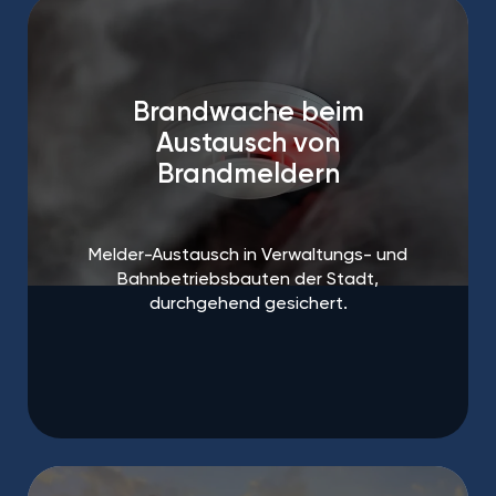
Brandwache beim
Austausch von
Brandmeldern
Melder-Austausch in Verwaltungs- und
Bahnbetriebsbauten der Stadt,
durchgehend gesichert.