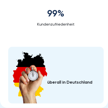
99
%
Kundenzufriedenheit
überall in Deutschland