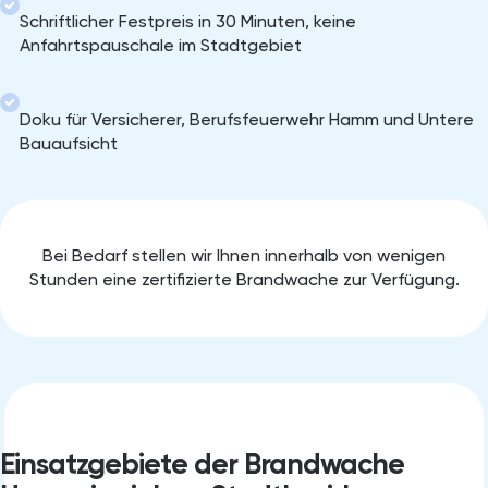
Schriftlicher Festpreis in 30 Minuten, keine
Anfahrtspauschale im Stadtgebiet
Doku für Versicherer, Berufsfeuerwehr Hamm und Untere
Bauaufsicht
Bei Bedarf stellen wir Ihnen innerhalb von wenigen
Stunden eine zertifizierte Brandwache zur Verfügung.
Einsatzgebiete der Brandwache