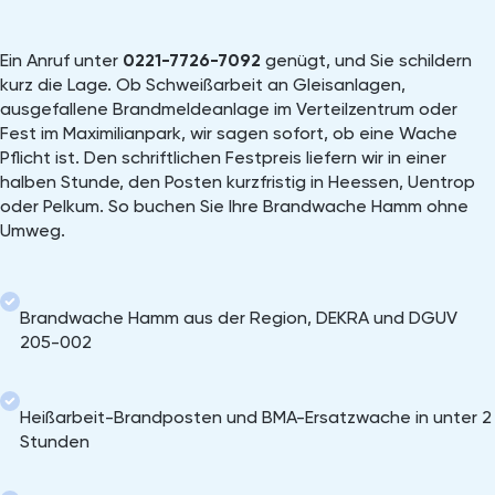
Ein Anruf unter
0221-7726-7092
genügt, und Sie schildern
kurz die Lage. Ob Schweißarbeit an Gleisanlagen,
ausgefallene Brandmeldeanlage im Verteilzentrum oder
Fest im Maximilianpark, wir sagen sofort, ob eine Wache
Pflicht ist. Den schriftlichen Festpreis liefern wir in einer
halben Stunde, den Posten kurzfristig in Heessen, Uentrop
oder Pelkum. So buchen Sie Ihre Brandwache Hamm ohne
Umweg.
Brandwache Hamm aus der Region, DEKRA und DGUV
205-002
Heißarbeit-Brandposten und BMA-Ersatzwache in unter 2
Stunden