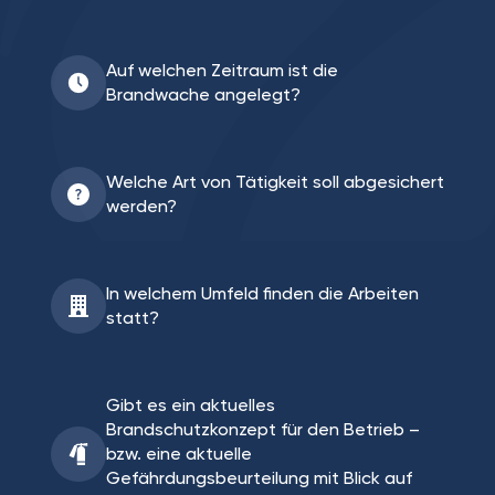
Auf welchen Zeitraum ist die
Brandwache angelegt?
Welche Art von Tätigkeit soll abgesichert
werden?
In welchem Umfeld finden die Arbeiten
statt?
Gibt es ein aktuelles
Brandschutzkonzept für den Betrieb –
bzw. eine aktuelle
Gefährdungsbeurteilung mit Blick auf