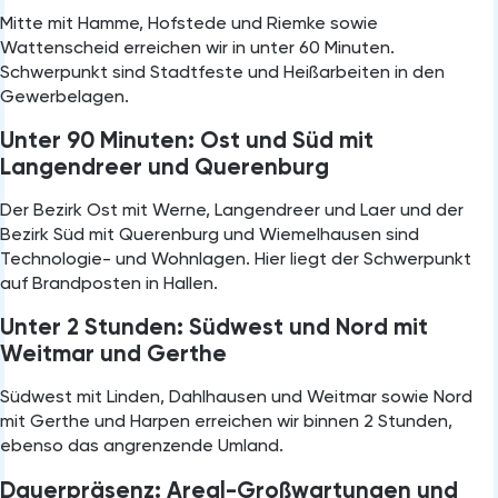
Mitte mit Hamme, Hofstede und Riemke sowie
Wattenscheid erreichen wir in unter 60 Minuten.
Schwerpunkt sind Stadtfeste und Heißarbeiten in den
Gewerbelagen.
Unter 90 Minuten: Ost und Süd mit
Langendreer und Querenburg
Der Bezirk Ost mit Werne, Langendreer und Laer und der
Bezirk Süd mit Querenburg und Wiemelhausen sind
Technologie- und Wohnlagen. Hier liegt der Schwerpunkt
auf Brandposten in Hallen.
Unter 2 Stunden: Südwest und Nord mit
Weitmar und Gerthe
Südwest mit Linden, Dahlhausen und Weitmar sowie Nord
mit Gerthe und Harpen erreichen wir binnen 2 Stunden,
ebenso das angrenzende Umland.
Dauerpräsenz: Areal-Großwartungen und