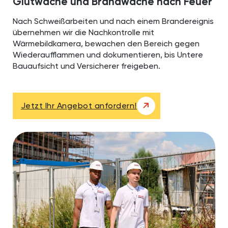
Glutwache und Brandwache nach Feuer
Nach Schweißarbeiten und nach einem Brandereignis
übernehmen wir die Nachkontrolle mit
Wärmebildkamera, bewachen den Bereich gegen
Wiederaufflammen und dokumentieren, bis Untere
Bauaufsicht und Versicherer freigeben.
Jetzt Ihr Angebot anfordern!