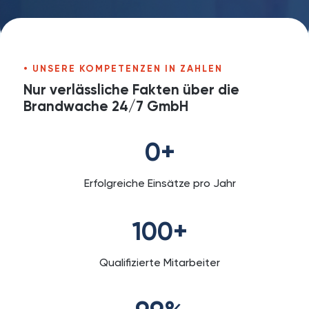
UNSERE KOMPETENZEN IN ZAHLEN
Nur verlässliche Fakten über die
Brandwache 24/7 GmbH
0
+
Erfolgreiche Einsätze pro Jahr
100
+
Qualifizierte Mitarbeiter