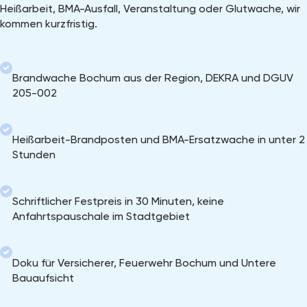
Heißarbeit, BMA-Ausfall, Veranstaltung oder Glutwache, wir
kommen kurzfristig.
Brandwache Bochum aus der Region, DEKRA und DGUV
205-002
Heißarbeit-Brandposten und BMA-Ersatzwache in unter 2
Stunden
Schriftlicher Festpreis in 30 Minuten, keine
Anfahrtspauschale im Stadtgebiet
Doku für Versicherer, Feuerwehr Bochum und Untere
Bauaufsicht