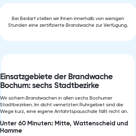
Bei Bedarf stellen wir Ihnen innerhalb von wenigen
Stunden eine zertifizierte Brandwache zur Verfügung.
Einsatzgebiete der Brandwache
Bochum: sechs Stadtbezirke
Wir sichern Brandwachen in allen sechs Bochumer
Stadtbezirken. Im dicht vernetzten Ruhrgebiet sind die
Wege kurz, eine eigene Anfahrtspauschale fällt nicht an.
Unter 60 Minuten: Mitte, Wattenscheid und
Hamme