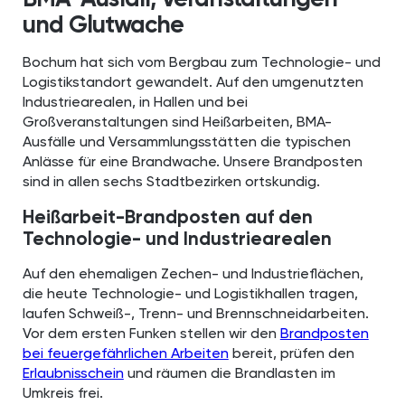
und Glutwache
Bochum hat sich vom Bergbau zum Technologie- und
Logistikstandort gewandelt. Auf den umgenutzten
Industriearealen, in Hallen und bei
Großveranstaltungen sind Heißarbeiten, BMA-
Ausfälle und Versammlungsstätten die typischen
Anlässe für eine Brandwache. Unsere Brandposten
sind in allen sechs Stadtbezirken ortskundig.
Heißarbeit-Brandposten auf den
Technologie- und Industriearealen
Auf den ehemaligen Zechen- und Industrieflächen,
die heute Technologie- und Logistikhallen tragen,
laufen Schweiß-, Trenn- und Brennschneidarbeiten.
Vor dem ersten Funken stellen wir den
Brandposten
bei feuergefährlichen Arbeiten
bereit, prüfen den
Erlaubnisschein
und räumen die Brandlasten im
Umkreis frei.