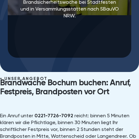
Brandsicherheitswache bei Stadtfesten
und in Versammlungsstätten nach SBauVO
NRW.
UNSER ANGEBOT
Brandwache Bochum buchen: Anruf,
Festpreis, Brandposten vor Ort
Ein Anruf unter
0221-7726-7092
reicht: binnen 5 Minuten
klären wir die Pflichtlage, binnen 30 Minuten liegt Ihr
schriftlicher Festpreis vor, binnen 2 Stunden steht der
Brandposten in Mitte, Wattenscheid oder Langendreer. Ob