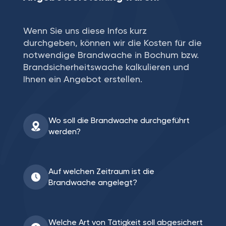
Wenn Sie uns diese Infos kurz
durchgeben, können wir die Kosten für die
notwendige Brandwache in Bochum bzw.
Brandsicherheitswache kalkulieren und
Ihnen ein Angebot erstellen.
Wo soll die Brandwache durchgeführt
werden?
Auf welchen Zeitraum ist die
Brandwache angelegt?
Welche Art von Tätigkeit soll abgesichert