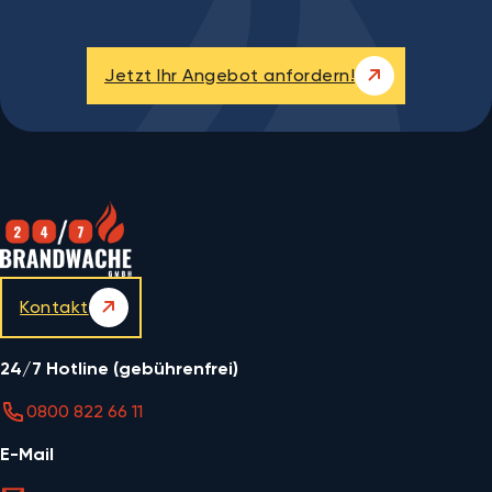
Jetzt Ihr Angebot anfordern!
Kontakt
24/7 Hotline (gebührenfrei)
0800 822 66 11
E-Mail