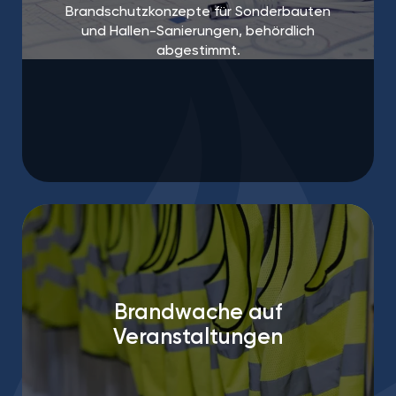
Brandschutzkonzepte für Sonderbauten
und Hallen-Sanierungen, behördlich
abgestimmt.
Brandwache auf
Veranstaltungen