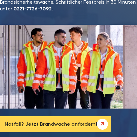
Brandsicherheitswache. Schriftlicher Festpreis in 30 Minuten
unter
0221-7726-7092
.
Notfall? Jetzt Brandwache anfordern!