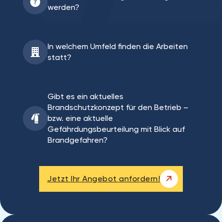
werden?
In welchem Umfeld finden die Arbeiten
statt?
Gibt es ein aktuelles
Brandschutzkonzept für den Betrieb –
bzw. eine aktuelle
Gefährdungsbeurteilung mit Blick auf
Brandgefahren?
Jetzt Ihr Angebot anfordern!