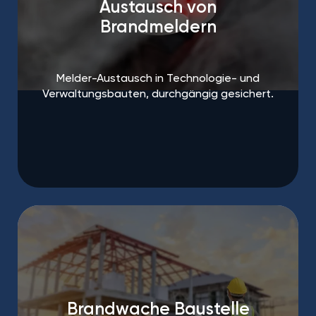
Austausch von
Brandmeldern
Melder-Austausch in Technologie- und
Verwaltungsbauten, durchgängig gesichert.
Brandwache Baustelle