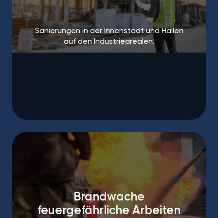
Sanierungen in der Innenstadt und Hallen
auf den Industriearealen.
Brandwache
feuergefährliche Arbeiten