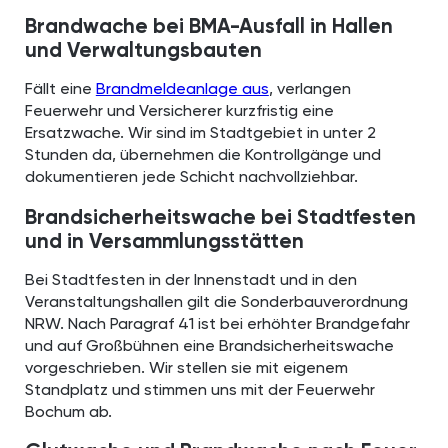
Brandwache bei BMA-Ausfall in Hallen
und Verwaltungsbauten
Fällt eine
Brandmeldeanlage aus
, verlangen
Feuerwehr und Versicherer kurzfristig eine
Ersatzwache. Wir sind im Stadtgebiet in unter 2
Stunden da, übernehmen die Kontrollgänge und
dokumentieren jede Schicht nachvollziehbar.
Brandsicherheitswache bei Stadtfesten
und in Versammlungsstätten
Bei Stadtfesten in der Innenstadt und in den
Veranstaltungshallen gilt die Sonderbauverordnung
NRW. Nach Paragraf 41 ist bei erhöhter Brandgefahr
und auf Großbühnen eine Brandsicherheitswache
vorgeschrieben. Wir stellen sie mit eigenem
Standplatz und stimmen uns mit der Feuerwehr
Bochum ab.