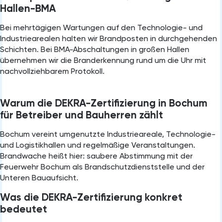
Hallen-BMA
Bei mehrtägigen Wartungen auf den Technologie- und
Industriearealen halten wir Brandposten in durchgehenden
Schichten. Bei BMA-Abschaltungen in großen Hallen
übernehmen wir die Branderkennung rund um die Uhr mit
nachvollziehbarem Protokoll.
Warum die DEKRA-Zertifizierung in Bochum
für Betreiber und Bauherren zählt
Bochum vereint umgenutzte Industrieareale, Technologie-
und Logistikhallen und regelmäßige Veranstaltungen.
Brandwache heißt hier: saubere Abstimmung mit der
Feuerwehr Bochum als Brandschutzdienststelle und der
Unteren Bauaufsicht.
Was die DEKRA-Zertifizierung konkret
bedeutet