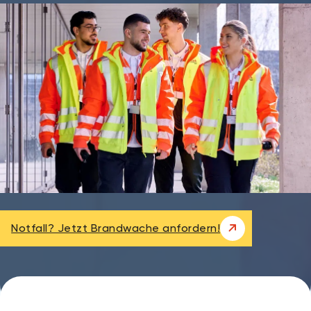
Notfall? Jetzt Brandwache anfordern!