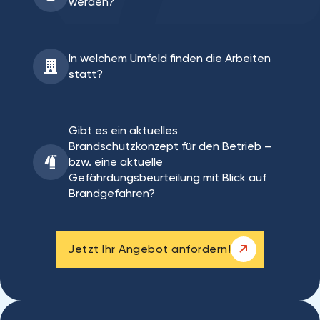
werden?
In welchem Umfeld finden die Arbeiten
statt?
Gibt es ein aktuelles
Brandschutzkonzept für den Betrieb –
bzw. eine aktuelle
Gefährdungsbeurteilung mit Blick auf
Brandgefahren?
Jetzt Ihr Angebot anfordern!