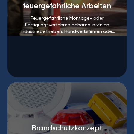
feuergefährliche Arbeiten
Feuergefährliche Montage- oder
Fertigungsverfahren gehören in vielen
Industriebetrieben, Handwerksfirmen oder
auf Baustellen zum Alltag.
Brandschutzkonzept