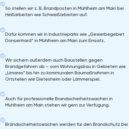
So stellen wir z. B. Brandposten in Mühlheim am Main bei
Heißarbeiten wie Schweißarbeiten auf.
Dafür kommen wir in Industrieparks wie „Gewerbegebiet
Donsenhard“ in Mühlheim am Main zum Einsatz.
Wir sichern außerdem auch Baustellen gegen
Brandgefahren ab – vom Wohnungsbau in Gebieten wie
„Limares“ bis hin zu kommunalen Baumaßnahmen in
Ortsteilen wie Dietesheim oder Lämmerspiel.
Auch für professionelle Brandsicherheitswachen in
Mühlheim am Main stehen wir gern zur Verfügung.
Brandsicherheitswachen werden für den Brandschutz bei