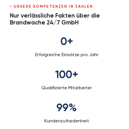
UNSERE KOMPETENZEN IN ZAHLEN
Nur verlässliche Fakten über die
Brandwache 24/7 GmbH
0
+
Erfolgreiche Einsätze pro Jahr
100
+
Qualifizierte Mitarbeiter
99
%
Kundenzufriedenheit