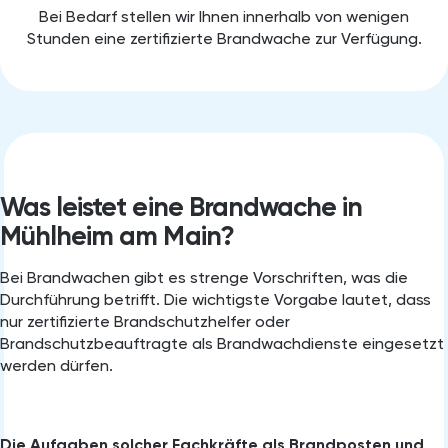
Bei Bedarf stellen wir Ihnen innerhalb von wenigen
Stunden eine zertifizierte Brandwache zur Verfügung.
Was leistet eine Brandwache in
Mühlheim am Main?
Bei Brandwachen gibt es strenge Vorschriften, was die
Durchführung betrifft. Die wichtigste Vorgabe lautet, dass
nur zertifizierte Brandschutzhelfer oder
Brandschutzbeauftragte als Brandwachdienste eingesetzt
werden dürfen.
Die Aufgaben solcher Fachkräfte als Brandposten und