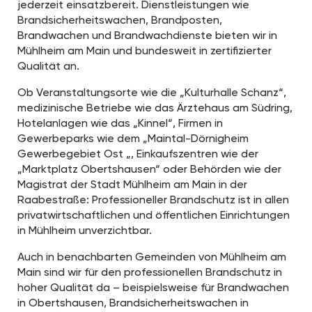
jederzeit einsatzbereit. Dienstleistungen wie
Brandsicherheitswachen, Brandposten,
Brandwachen und Brandwachdienste bieten wir in
Mühlheim am Main und bundesweit in zertifizierter
Qualität an.
Ob Veranstaltungsorte wie die „Kulturhalle Schanz“,
medizinische Betriebe wie das Ärztehaus am Südring,
Hotelanlagen wie das „Kinnel“, Firmen in
Gewerbeparks wie dem „Maintal-Dörnigheim
Gewerbegebiet Ost „, Einkaufszentren wie der
„Marktplatz Obertshausen“ oder Behörden wie der
Magistrat der Stadt Mühlheim am Main in der
Raabestraße: Professioneller Brandschutz ist in allen
privatwirtschaftlichen und öffentlichen Einrichtungen
in Mühlheim unverzichtbar.
Auch in benachbarten Gemeinden von Mühlheim am
Main sind wir für den professionellen Brandschutz in
hoher Qualität da – beispielsweise für Brandwachen
in Obertshausen, Brandsicherheitswachen in