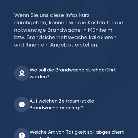
Wenn Sie uns diese Infos kurz
durchgeben, können wir die Kosten für die
notwendige Brandwache in Mühlheim
bzw. Brandsicherheitswache kalkulieren
und Ihnen ein Angebot erstellen.
Wo soll die Brandwache durchgeführt
werden?
Auf welchen Zeitraum ist die
Brandwache angelegt?
Welche Art von Tätigkeit soll abgesichert