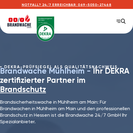
NOTFALL? 24/7 ERREICHBAR: 069-5050-27468
DEKRA-PRÜFSIEGEL ALS QUALITÄTSNACHWEIS
Brandwache Mühlheim -
Ihr DEKRA
zertifizierter Partner im
Brandschutz
Brandsicherheitswache in Mühlheim am Main: Für
Brandwachen in Mühlheim am Main und den professionellen
Brandschutz in Hessen ist die Brandwache 24/7 GmbH Ihr
Spezialanbieter.