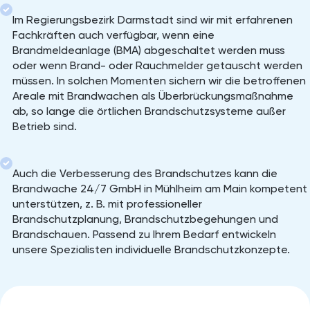
Im Regierungsbezirk Darmstadt sind wir mit erfahrenen
Fachkräften auch verfügbar, wenn eine
Brandmeldeanlage (BMA) abgeschaltet werden muss
oder wenn Brand- oder Rauchmelder getauscht werden
müssen. In solchen Momenten sichern wir die betroffenen
Areale mit Brandwachen als Überbrückungsmaßnahme
ab, so lange die örtlichen Brandschutzsysteme außer
Betrieb sind.
Auch die Verbesserung des Brandschutzes kann die
Brandwache 24/7 GmbH in Mühlheim am Main kompetent
unterstützen, z. B. mit professioneller
Brandschutzplanung, Brandschutzbegehungen und
Brandschauen. Passend zu Ihrem Bedarf entwickeln
unsere Spezialisten individuelle Brandschutzkonzepte.