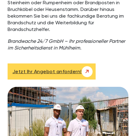
Steinheim oder Rumpenheim oder Brandposten in
Bruchköbel oder Heusenstamm. Darüber hinaus
bekommen Sie bei uns die fachkundige Beratung im
Brandschutz und die Weiterbildung für
Brandschutzhelfer.
Brandwache 24/7 GmbH – Ihr professioneller Partner
im Sicherheitsdienst in Mühlheim.
Jetzt Ihr Angebot anfordern!