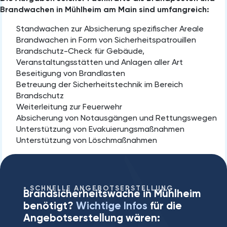
Brandwachen in Mühlheim am Main sind umfangreich:
Standwachen zur Absicherung spezifischer Areale
Brandwachen in Form von Sicherheitspatrouillen
Brandschutz-Check für Gebäude,
Veranstaltungsstätten und Anlagen aller Art
Beseitigung von Brandlasten
Betreuung der Sicherheitstechnik im Bereich
Brandschutz
Weiterleitung zur Feuerwehr
Absicherung von Notausgängen und Rettungswegen
Unterstützung von Evakuierungsmaßnahmen
Unterstützung von Löschmaßnahmen
SCHNELLE ANGEBOTSERSTELLUNG
Brandsicherheitswache in Mühlheim
benötigt?
Wichtige Infos
für die
Angebotserstellung wären: