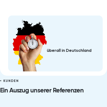
überall in Deutschland
KUNDEN
Ein Auszug unserer Referenzen