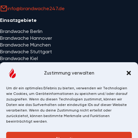
info@brandwache247.de
Einsatzgebiete
Brandwache Berlin
Brandwache Hannover
Brandwache München
Brandwache Stuttgart
Brandwache Kiel
Brandwache Wiesbaden
Alle Einsatzorte
Zustimmung verwalten
Um dir ein optimales Erlebnis zu bieten, verwenden wir Technologien
wie Cookies, um Geräteinformationen zu speichern und/oder darauf
zuzugreifen. Wenn du diesen Technologien zustimmst, können wir
Daten wie das Surfverhalten oder eindeutige IDs auf dieser Website
verarbeiten. Wenn du deine Zustimmung nicht erteilst oder
zurückziehst, können bestimmte Merkmale und Funktionen
beeinträchtigt werden.