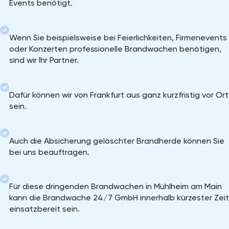
Events benötigt.
Wenn Sie beispielsweise bei Feierlichkeiten, Firmenevents
oder Konzerten professionelle Brandwachen benötigen,
sind wir Ihr Partner.
Dafür können wir von Frankfurt aus ganz kurzfristig vor Ort
sein.
Auch die Absicherung gelöschter Brandherde können Sie
bei uns beauftragen.
Für diese dringenden Brandwachen in Mühlheim am Main
kann die Brandwache 24/7 GmbH innerhalb kürzester Zeit
einsatzbereit sein.