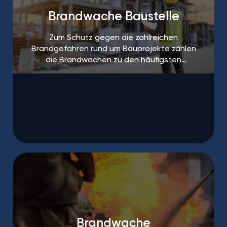
Brandwache Baustelle
Zum Schutz gegen die zahlreichen
Brandgefahren rund um Bauprojekte zählen
die Brandwachen zu den häufigsten
Maßnahmen.
Brandwache