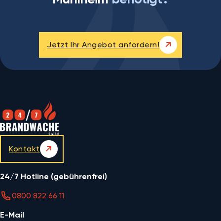
Jetzt Ihr Angebot anfordern!
Kontakt
24/7 Hotline (gebührenfrei)
0800 822 66 11
E-Mail