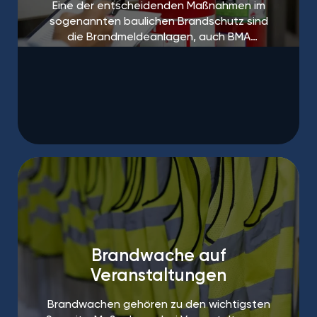
Eine der entscheidenden Maßnahmen im
sogenannten baulichen Brandschutz sind
die Brandmeldeanlagen, auch BMA
genannt.
Brandwache auf
Veranstaltungen
Brandwachen gehören zu den wichtigsten