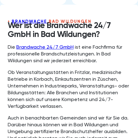
BRANDWACHE
BAD WILDUNGEN
Wer ist die Brandwache 24/7
GmbH in Bad Wildungen⁠?
Die
Brandwache 24/7 GmbH
ist eine Fachfirma für
professionelle Brandschutzleistungen. In Bad
Wildungen sind wir jederzeit erreichbar.
Ob Veranstaltungsstätten in Fritzlar, medizinische
Betriebe in Korbach, Einkaufszentren in Züschen,
Unternehmen in Industrieparks, Veranstaltungs- oder
Bildungsstätten: Alle Branchen und Institutionen
können sich auf unsere Kompetenz und 24/7-
Verfügbarkeit verlassen.
Auch in benachbarten Gemeinden sind wir für Sie da.
Darüber hinaus können wir in Bad Wildungen und
Umgebung zertifizierte Brandschutzhelfer ausbilden.