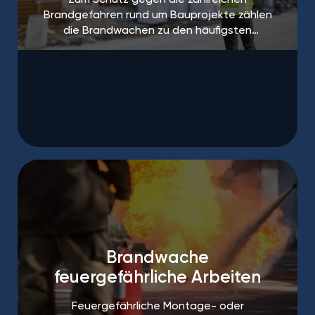
Brandgefahren rund um Bauprojekte zählen
die Brandwachen zu den häufigsten
Maßnahmen.
Brandwache
feuergefährliche Arbeiten
Feuergefährliche Montage- oder