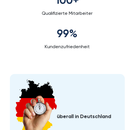
100
+
Qualifizierte Mitarbeiter
99
%
Kundenzufriedenheit
überall in Deutschland