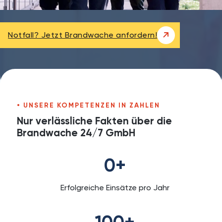
Notfall? Jetzt Brandwache anfordern!
UNSERE KOMPETENZEN IN ZAHLEN
Nur verlässliche Fakten über die
Brandwache 24/7 GmbH
0
+
Erfolgreiche Einsätze pro Jahr