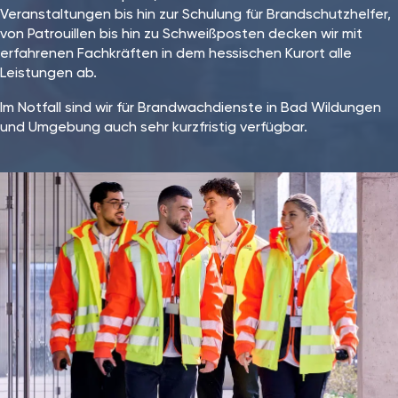
Veranstaltungen bis hin zur Schulung für Brandschutzhelfer,
von Patrouillen bis hin zu Schweißposten decken wir mit
erfahrenen Fachkräften in dem hessischen Kurort alle
Leistungen ab.
Im Notfall sind wir für Brandwachdienste in Bad Wildungen
und Umgebung auch sehr kurzfristig verfügbar.