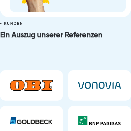
KUNDEN
Ein Auszug unserer Referenzen