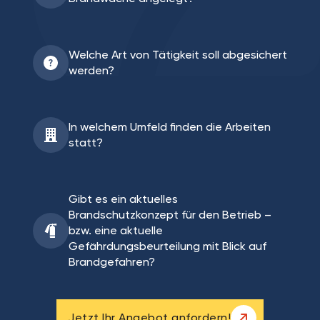
Welche Art von Tätigkeit soll abgesichert
werden?
In welchem Umfeld finden die Arbeiten
statt?
Gibt es ein aktuelles
Brandschutzkonzept für den Betrieb –
bzw. eine aktuelle
Gefährdungsbeurteilung mit Blick auf
Brandgefahren?
Jetzt Ihr Angebot anfordern!