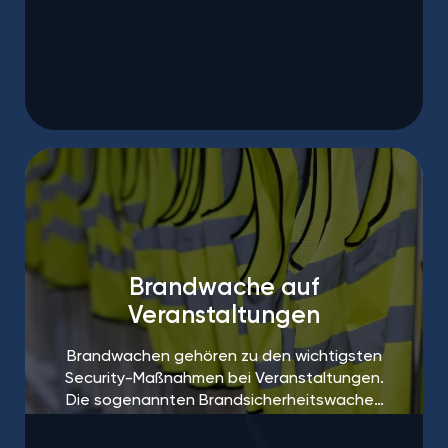
Brandwache auf
Veranstaltungen
Brandwachen gehören zu den wichtigsten
Security-Maßnahmen bei Veranstaltungen.
Die sogenannten Brandsicherheitswachen
sind häufig sogar vorgeschrieben.