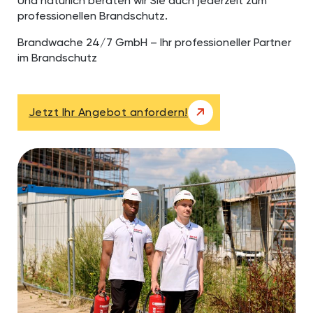
Und natürlich beraten wir Sie auch jederzeit zum
professionellen Brandschutz.
Brandwache 24/7 GmbH – Ihr professioneller Partner
im Brandschutz
Jetzt Ihr Angebot anfordern!