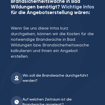
Brandsicherheitswache in Bad
Wildungen benötigt?
Wichtige Infos
für die Angebotserstellung wären:
Wenn Sie uns diese Infos kurz
durchgeben, können wir die Kosten für die
notwendige Brandwache in Bad
Wildungen bzw. Brandsicherheitswache
kalkulieren und Ihnen ein Angebot
erstellen.
Wo soll die Brandwache durchgeführt
werden?
Auf welchen Zeitraum ist die
Brandwache angelegt?