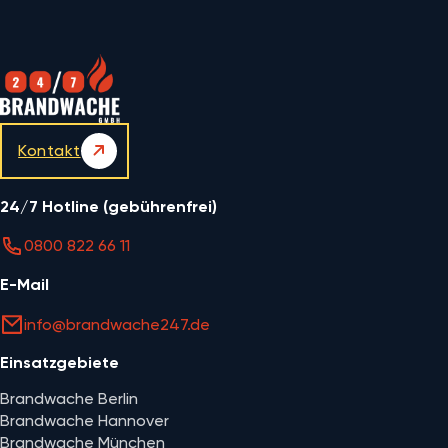
Kontakt
24/7 Hotline (gebührenfrei)
0800 822 66 11
E-Mail
info@brandwache247.de
Einsatzgebiete
Brandwache Berlin
Brandwache Hannover
Brandwache München