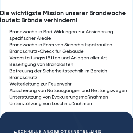
Die wichtigste Mission unserer Brandwache
lautet: Brände verhindern!
Brandwache in Bad Wildungen zur Absicherung
spezifischer Areale
Brandwache in Form von Sicherheitspatrouillen
Brandschutz-Check für Gebäude,
Veranstaltungsstätten und Anlagen aller Art
Beseitigung von Brandlasten
Betreuung der Sicherheitstechnik im Bereich
Brandschutz
Weiterleitung zur Feuerwehr
Absicherung von Notausgängen und Rettungswegen
Unterstützung von Evakuierungsmaßnahmen
Unterstützung von Löschmaßnahmen
SCHNELLE ANGEBOTSERSTELLUNG