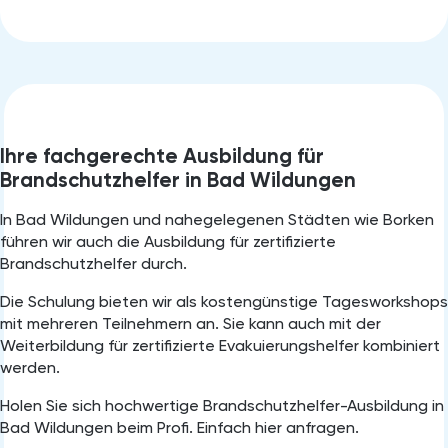
Ihre fachgerechte Ausbildung für
Brandschutzhelfer in Bad Wildungen
In Bad Wildungen⁠ und nahegelegenen Städten wie Borken
führen wir auch die Ausbildung für zertifizierte
Brandschutzhelfer durch.
Die Schulung bieten wir als kostengünstige Tagesworkshops
mit mehreren Teilnehmern an. Sie kann auch mit der
Weiterbildung für zertifizierte Evakuierungshelfer kombiniert
werden.
Holen Sie sich hochwertige Brandschutzhelfer-Ausbildung in
Bad Wildungen⁠ beim Profi. Einfach hier anfragen.