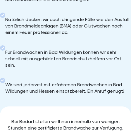
Natürlich decken wir auch dringende Fälle wie den Ausfall
von Brandmeldeanlagen (BMA) oder Glutwachen nach
einem Feuer professionell ab.
Für Brandwachen in Bad Wildungen können wir sehr
schnell mit ausgebildeten Brandschutzhelfern vor Ort
sein.
Wir sind jederzeit mit erfahrenen Brandwachen in Bad
Wildungen und Hessen einsatzbereit. Ein Anruf genügt!
Bei Bedarf stellen wir Ihnen innerhalb von wenigen
Stunden eine zertifizierte Brandwache zur Verfügung.