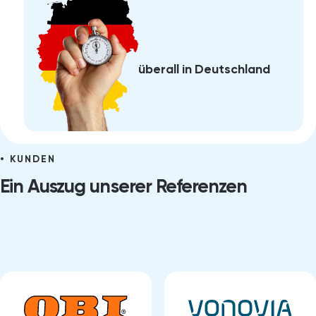
überall in Deutschland
KUNDEN
Ein Auszug unserer Referenzen