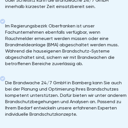
oder Scheßlitz kann die Brandwache 24/7 GmbH
innerhalb kürzester Zeit einsatzbereit sein.
Im Regierungsbezirk Oberfranken ist unser
Fachunternehmen ebenfalls verfügbar, wenn
Rauchmelder erneuert werden müssen oder eine
Brandmeldeanlage (BMA) abgeschaltet werden muss.
Während die hauseigenen Brandschutz-Systeme
abgeschaltet sind, sichern wir mit Brandwachen die
betroffenen Bereiche zuverlässig ab.
Die Brandwache 24/7 GmbH in Bamberg kann Sie auch
bei der Planung und Optimierung Ihres Brandschutzes
kompetent unterstützen. Dafür bieten wir unter anderem
Brandschutzbegehungen und Analysen an. Passend zu
Ihrem Bedarf entwickeln unsere erfahrenen Experten
individuelle Brandschutzkonzepte.