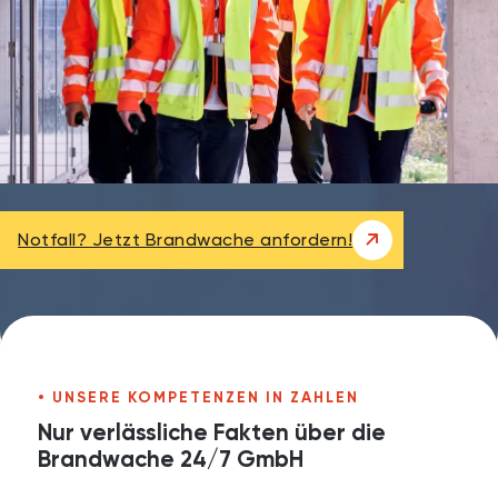
Notfall? Jetzt Brandwache anfordern!
UNSERE KOMPETENZEN IN ZAHLEN
Nur verlässliche Fakten über die
Brandwache 24/7 GmbH