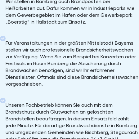
Wir stellen in Bamberg auch Brandposten bei
Heißarbeiten auf. Dafür kommen wir in Industrieparks wie
dem Gewerbegebiet im Hafen oder dem Gewerbepark
„Boerstig“ in Hallstadt zum Einsatz.
Für Veranstaltungen in der größten Mittelstadt Bayerns
stellen wir auch professionelle Brandsicherheitswachen
zur Verfügung. Wenn Sie zum Beispiel bei Konzerten oder
Festivals im Raum Bamberg die Absicherung durch
Brandwachen benötigen, sind wir Ihr erfahrener
Dienstleister. Oftmals sind diese Brandsicherheitswachen
vorgeschrieben.
Unseren Fachbetrieb können Sie auch mit dem
Brandschutz durch Glutwachen an gelöschten
Brandstellen beauftragen. In diesem Einsatzfeld zählt
jede Minute. Für derartige Brandwachdienste in Bamberg
und umgebenden Gemeinden wie Bischberg, Stegaurach