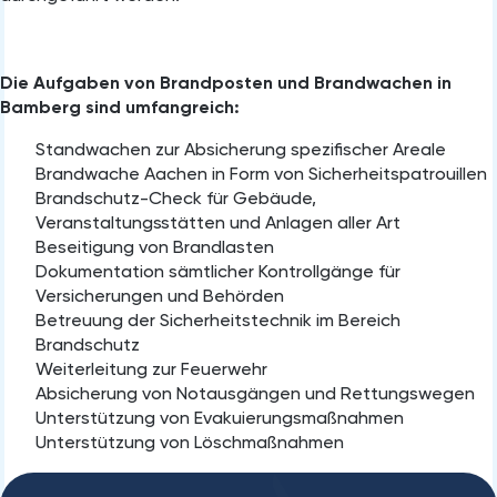
Die Aufgaben von Brandposten und Brandwachen in
Bamberg sind umfangreich:
Standwachen zur Absicherung spezifischer Areale
Brandwache Aachen in Form von Sicherheitspatrouillen
Brandschutz-Check für Gebäude,
Veranstaltungsstätten und Anlagen aller Art
Beseitigung von Brandlasten
Dokumentation sämtlicher Kontrollgänge für
Versicherungen und Behörden
Betreuung der Sicherheitstechnik im Bereich
Brandschutz
Weiterleitung zur Feuerwehr
Absicherung von Notausgängen und Rettungswegen
Unterstützung von Evakuierungsmaßnahmen
Unterstützung von Löschmaßnahmen