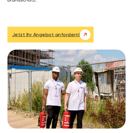
Jetzt Ihr Angebot anfordern!