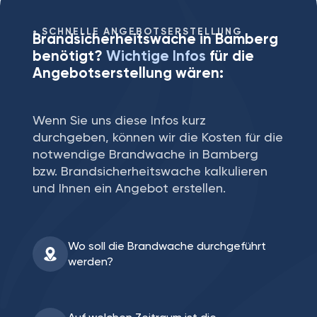
SCHNELLE ANGEBOTSERSTELLUNG
Brandsicherheitswache in Bamberg
benötigt?
Wichtige Infos
für die
Angebotserstellung wären:
Wenn Sie uns diese Infos kurz
durchgeben, können wir die Kosten für die
notwendige Brandwache in Bamberg
bzw. Brandsicherheitswache kalkulieren
und Ihnen ein Angebot erstellen.
Wo soll die Brandwache durchgeführt
werden?