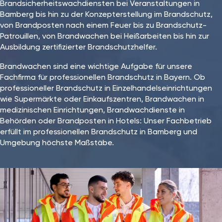
Brandsicherheitswachdiensten bei Veranstaltungen in
Bamberg bis hin zu der Konzepterstellung im Brandschutz,
von Brandposten nach einem Feuer bis zu Brandschutz-
Patrouillen, von Brandwachen bei Heißarbeiten bis hin zur
Ausbildung zertifizierter Brandschutzhelfer.
Brandwachen sind eine wichtige Aufgabe für unsere
Fachfirma für professionellen Brandschutz in Bayern. Ob
professioneller Brandschutz in Einzelhandelseinrichtungen
wie Supermärkte oder Einkaufszentren, Brandwachen in
medizinischen Einrichtungen, Brandwachdienste in
Behörden oder Brandposten in Hotels: Unser Fachbetrieb
erfüllt im professionellen Brandschutz in Bamberg und
Umgebung höchste Maßstäbe.