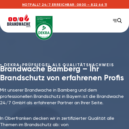
NOTFALL? 24/7 ERREICHBAR: 0800 – 822 66 11
DEKRA-PRÜFSIEGEL ALS QUALITÄTSNACHWEIS
Brandwache Bamberg⁠ – Ihr
Brandschutz von erfahrenen Profis
Mit unserer Brandwache in Bamberg und dem
professionellen Brandschutz in Bayern ist die Brandwache
24/7 GmbH als erfahrener Partner an Ihrer Seite.
In Oberfranken decken wir in zertifizierter Qualität alle
Themen im Brandschutz ab: von