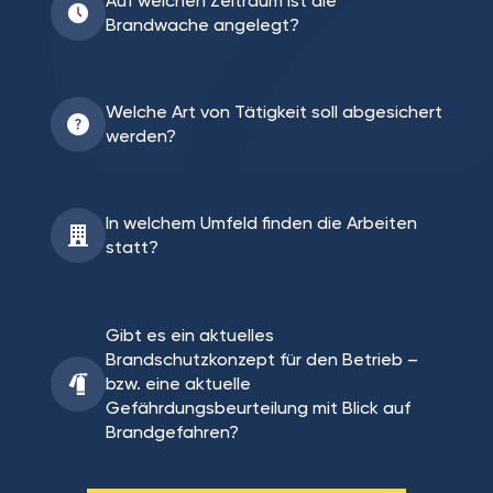
Auf welchen Zeitraum ist die
Brandwache angelegt?
Welche Art von Tätigkeit soll abgesichert
werden?
In welchem Umfeld finden die Arbeiten
statt?
Gibt es ein aktuelles
Brandschutzkonzept für den Betrieb –
bzw. eine aktuelle
Gefährdungsbeurteilung mit Blick auf
Brandgefahren?