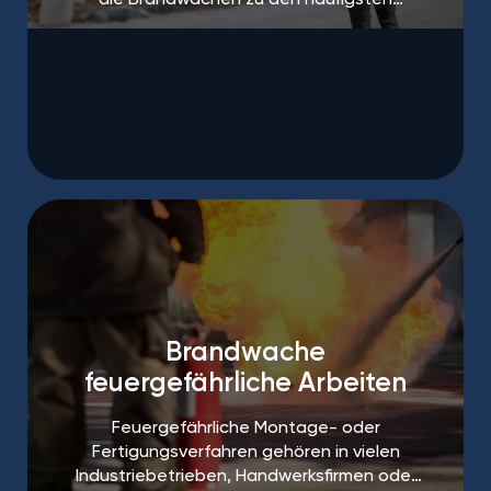
Maßnahmen.
Brandwache
feuergefährliche Arbeiten
Feuergefährliche Montage- oder
Fertigungsverfahren gehören in vielen
Industriebetrieben, Handwerksfirmen oder