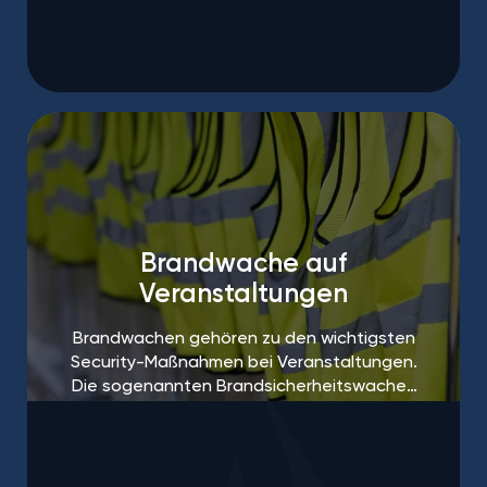
Brandwache auf
Veranstaltungen
Brandwachen gehören zu den wichtigsten
Security-Maßnahmen bei Veranstaltungen.
Die sogenannten Brandsicherheitswachen
sind häufig sogar vorgeschrieben.