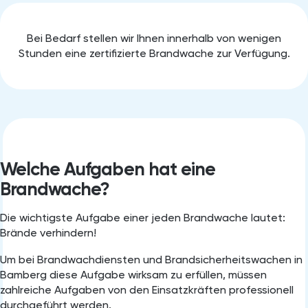
Bei Bedarf stellen wir Ihnen innerhalb von wenigen
Stunden eine zertifizierte Brandwache zur Verfügung.
Welche Aufgaben hat eine
Brandwache?
Die wichtigste Aufgabe einer jeden Brandwache lautet:
Brände verhindern!
Um bei Brandwachdiensten und Brandsicherheitswachen in
Bamberg diese Aufgabe wirksam zu erfüllen, müssen
zahlreiche Aufgaben von den Einsatzkräften professionell
durchgeführt werden.