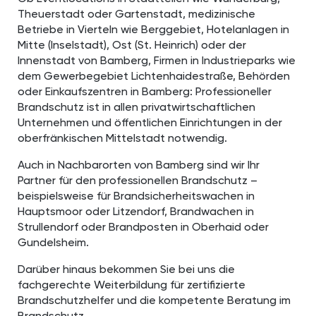
Theuerstadt oder Gartenstadt, medizinische
Betriebe in Vierteln wie Berggebiet, Hotelanlagen in
Mitte (Inselstadt), Ost (St. Heinrich) oder der
Innenstadt von Bamberg, Firmen in Industrieparks wie
dem Gewerbegebiet Lichtenhaidestraße, Behörden
oder Einkaufszentren in Bamberg: Professioneller
Brandschutz ist in allen privatwirtschaftlichen
Unternehmen und öffentlichen Einrichtungen in der
oberfränkischen Mittelstadt notwendig.
Auch in Nachbarorten von Bamberg sind wir Ihr
Partner für den professionellen Brandschutz –
beispielsweise für Brandsicherheitswachen in
Hauptsmoor oder Litzendorf, Brandwachen in
Strullendorf oder Brandposten in Oberhaid oder
Gundelsheim.
Darüber hinaus bekommen Sie bei uns die
fachgerechte Weiterbildung für zertifizierte
Brandschutzhelfer und die kompetente Beratung im
Brandschutz.