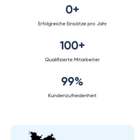
0
+
Erfolgreiche Einsätze pro Jahr
100
+
Qualifizierte Mitarbeiter
99
%
Kundenzufriedenheit