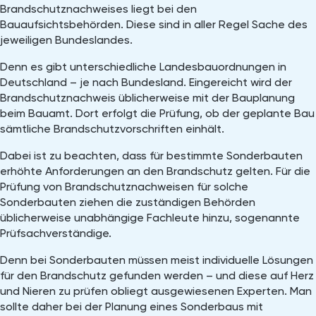
Brandschutznachweises liegt bei den
Bauaufsichtsbehörden. Diese sind in aller Regel Sache des
jeweiligen Bundeslandes.
Denn es gibt unterschiedliche Landesbauordnungen in
Deutschland – je nach Bundesland. Eingereicht wird der
Brandschutznachweis üblicherweise mit der Bauplanung
beim Bauamt. Dort erfolgt die Prüfung, ob der geplante Bau
sämtliche Brandschutzvorschriften einhält.
Dabei ist zu beachten, dass für bestimmte Sonderbauten
erhöhte Anforderungen an den Brandschutz gelten. Für die
Prüfung von Brandschutznachweisen für solche
Sonderbauten ziehen die zuständigen Behörden
üblicherweise unabhängige Fachleute hinzu, sogenannte
Prüfsachverständige.
Denn bei Sonderbauten müssen meist individuelle Lösungen
für den Brandschutz gefunden werden – und diese auf Herz
und Nieren zu prüfen obliegt ausgewiesenen Experten. Man
sollte daher bei der Planung eines Sonderbaus mit