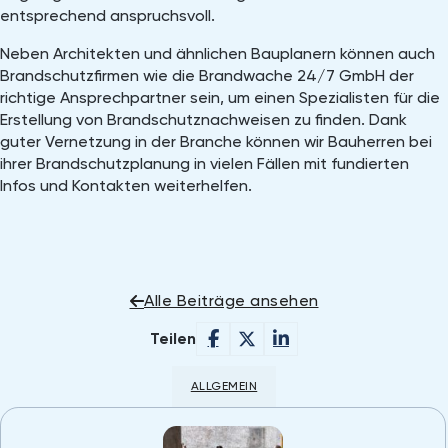
entsprechend anspruchsvoll.
Neben Architekten und ähnlichen Bauplanern können auch
Brandschutzfirmen wie die Brandwache 24/7 GmbH der
richtige Ansprechpartner sein, um einen Spezialisten für die
Erstellung von Brandschutznachweisen zu finden. Dank
guter Vernetzung in der Branche können wir Bauherren bei
ihrer Brandschutzplanung in vielen Fällen mit fundierten
Infos und Kontakten weiterhelfen.
Alle Beiträge ansehen
Teilen
ALLGEMEIN