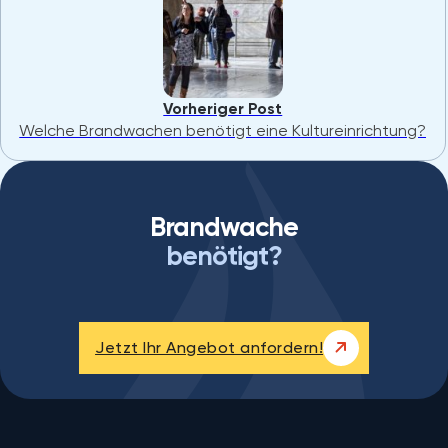
Vorheriger Post
Welche Brandwachen benötigt eine Kultureinrichtung?
Brandwache
benötigt?
Jetzt Ihr Angebot anfordern!