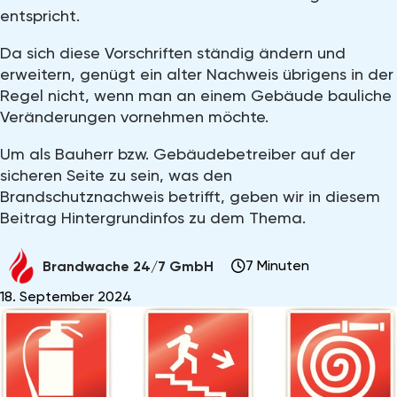
entspricht.
Da sich diese Vorschriften ständig ändern und
erweitern, genügt ein alter Nachweis übrigens in der
Regel nicht, wenn man an einem Gebäude bauliche
Veränderungen vornehmen möchte.
Um als Bauherr bzw. Gebäudebetreiber auf der
sicheren Seite zu sein, was den
Brandschutznachweis betrifft, geben wir in diesem
Beitrag Hintergrundinfos zu dem Thema.
7 Minuten
Brandwache 24/7 GmbH
18. September 2024