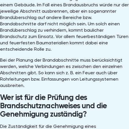
einem Gebäude. Im Fall eines Brandausbruchs würde nur der
jeweilige Abschnitt ausbrennen, aber ein sogenannter
Brandüberschlag auf andere Bereiche bzw.
Brandabschnitte darf nicht möglich sein. Um solch einen
Brandüberschlag zu verhindern, kommt baulicher
Brandschutz zum Einsatz. Vor allem feuerbeständigen Türen
und feuerfesten Baumaterialien kommt dabei eine
entscheidende Rolle zu.
Bei der Planung der Brandabschnitte muss berücksichtigt
werden, welche Verbindungen es zwischen den einzelnen
Abschnitten gibt. So kann sich z. B. ein Feuer auch über
Rohrleitungen bzw. Einfassungen von Leitungssystemen
ausbreiten.
Wer ist für die Prüfung des
Brandschutznachweises und die
Genehmigung zuständig?
Die Zuständigkeit für die Genehmigung eines