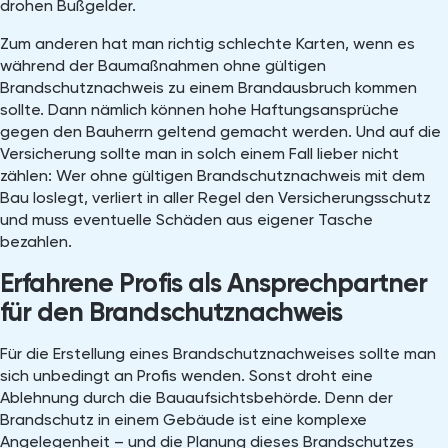
drohen Bußgelder.
Zum anderen hat man richtig schlechte Karten, wenn es
während der Baumaßnahmen ohne gültigen
Brandschutznachweis zu einem Brandausbruch kommen
sollte. Dann nämlich können hohe Haftungsansprüche
gegen den Bauherrn geltend gemacht werden. Und auf die
Versicherung sollte man in solch einem Fall lieber nicht
zählen: Wer ohne gültigen Brandschutznachweis mit dem
Bau loslegt, verliert in aller Regel den Versicherungsschutz
und muss eventuelle Schäden aus eigener Tasche
bezahlen.
Erfahrene Profis als Ansprechpartner
für den Brandschutznachweis
Für die Erstellung eines Brandschutznachweises sollte man
sich unbedingt an Profis wenden. Sonst droht eine
Ablehnung durch die Bauaufsichtsbehörde. Denn der
Brandschutz in einem Gebäude ist eine komplexe
Angelegenheit – und die Planung dieses Brandschutzes