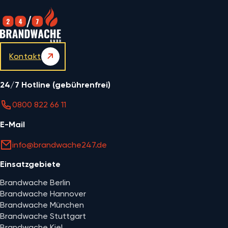
Kontakt
24/7 Hotline (gebührenfrei)
0800 822 66 11
E-Mail
info@brandwache247.de
Einsatzgebiete
Brandwache Berlin
Brandwache Hannover
Brandwache München
Brandwache Stuttgart
Brandwache Kiel