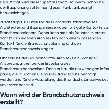
Beauftragt wird dieser Spezialist vom Bauherrn. Schon bei
der Bauplanung sollte man diesen Punkt unbedingt
berücksichtigen.
Zusatztipp zur Erstellung des Brandschutznachweises:
Architekten und Bauingenieure haben oft gute Kontakte zu
Brandschutzplanern. Daher kann man als Bauherr im ersten
Schritt den eigenen Architekten nach einem passenden
Kontakt für die Brandschutzplanung und den
Brandschutznachweis fragen.
Ohnehin ist der Bauplaner bzw. Architekt ein wichtiger
Ansprechpartner bei der Erstellung des
Brandschutznachweises. Denn er hat die notwendigen Infos
parat, die in Sachen Gebäude-Brandschutz benötigt
werden und für die Ausstellung des Brandschutznachweises
unverzichtbar sind.
Wann wird der Brandschutznachweis
erstellt?