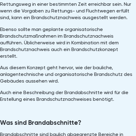
Rettungsweg in einer bestimmten Zeit erreichbar sein. Nur
wenn die Vorgaben zu Rettungs- und Fluchtwegen erfüllt
sind, kann ein Brandschutznachweis ausgestellt werden.
Ebenso sollte man geplante organisatorische
Brandschutzmaßnahmen im Brandschutznachweis
aufführen. Üblicherweise wird in Kombination mit dem
Brandschutznachweis auch ein Brandschutzkonzept
erstellt.
Aus diesem Konzept geht hervor, wie der bauliche,
anlagentechnische und organisatorische Brandschutz des
Gebäudes aussehen wird.
Auch eine Beschreibung der Brandabschnitte wird für die
Erstellung eines Brandschutznachweises benötigt.
Was sind Brandabschnitte?
Brandabschnitte sind baulich abgegrenzte Bereiche in