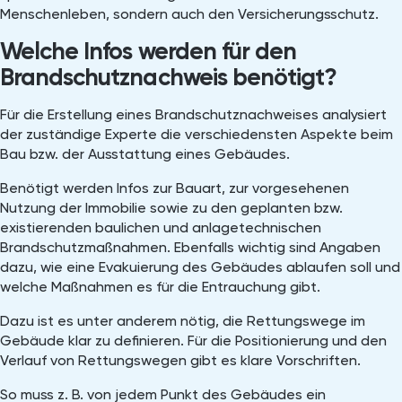
Menschenleben, sondern auch den Versicherungsschutz.
Welche Infos werden für den
Brandschutznachweis benötigt?
Für die Erstellung eines Brandschutznachweises analysiert
der zuständige Experte die verschiedensten Aspekte beim
Bau bzw. der Ausstattung eines Gebäudes.
Benötigt werden Infos zur Bauart, zur vorgesehenen
Nutzung der Immobilie sowie zu den geplanten bzw.
existierenden baulichen und anlagetechnischen
Brandschutzmaßnahmen. Ebenfalls wichtig sind Angaben
dazu, wie eine Evakuierung des Gebäudes ablaufen soll und
welche Maßnahmen es für die Entrauchung gibt.
Dazu ist es unter anderem nötig, die Rettungswege im
Gebäude klar zu definieren. Für die Positionierung und den
Verlauf von Rettungswegen gibt es klare Vorschriften.
So muss z. B. von jedem Punkt des Gebäudes ein