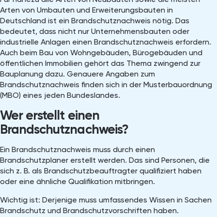
Arten von Umbauten und Erweiterungsbauten in
Deutschland ist ein Brandschutznachweis nötig. Das
bedeutet, dass nicht nur Unternehmensbauten oder
industrielle Anlagen einen Brandschutznachweis erfordern.
Auch beim Bau von Wohngebäuden, Bürogebäuden und
öffentlichen Immobilien gehört das Thema zwingend zur
Bauplanung dazu. Genauere Angaben zum
Brandschutznachweis finden sich in der Musterbauordnung
(MBO) eines jeden Bundeslandes.
Wer erstellt einen
Brandschutznachweis?
Ein Brandschutznachweis muss durch einen
Brandschutzplaner erstellt werden. Das sind Personen, die
sich z. B. als Brandschutzbeauftragter qualifiziert haben
oder eine ähnliche Qualifikation mitbringen.
Wichtig ist: Derjenige muss umfassendes Wissen in Sachen
Brandschutz und Brandschutzvorschriften haben.