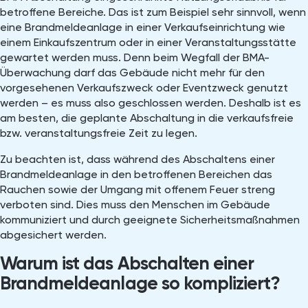
betroffene Bereiche. Das ist zum Beispiel sehr sinnvoll, wenn
eine Brandmeldeanlage in einer Verkaufseinrichtung wie
einem Einkaufszentrum oder in einer Veranstaltungsstätte
gewartet werden muss. Denn beim Wegfall der BMA-
Überwachung darf das Gebäude nicht mehr für den
vorgesehenen Verkaufszweck oder Eventzweck genutzt
werden – es muss also geschlossen werden. Deshalb ist es
am besten, die geplante Abschaltung in die verkaufsfreie
bzw. veranstaltungsfreie Zeit zu legen.
Zu beachten ist, dass während des Abschaltens einer
Brandmeldeanlage in den betroffenen Bereichen das
Rauchen sowie der Umgang mit offenem Feuer streng
verboten sind. Dies muss den Menschen im Gebäude
kommuniziert und durch geeignete Sicherheitsmaßnahmen
abgesichert werden.
Warum ist das Abschalten einer
Brandmeldeanlage so kompliziert?