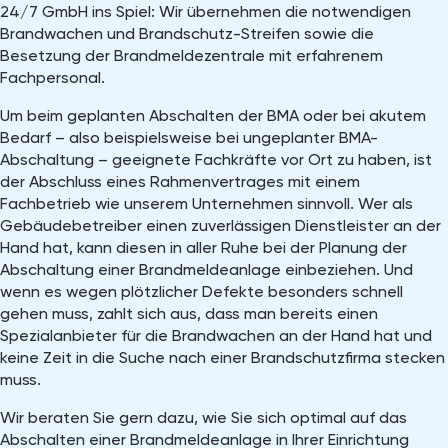
24/7 GmbH ins Spiel: Wir übernehmen die notwendigen
Brandwachen und Brandschutz-Streifen sowie die
Besetzung der Brandmeldezentrale mit erfahrenem
Fachpersonal.
Um beim geplanten Abschalten der BMA oder bei akutem
Bedarf – also beispielsweise bei ungeplanter BMA-
Abschaltung – geeignete Fachkräfte vor Ort zu haben, ist
der Abschluss eines Rahmenvertrages mit einem
Fachbetrieb wie unserem Unternehmen sinnvoll. Wer als
Gebäudebetreiber einen zuverlässigen Dienstleister an der
Hand hat, kann diesen in aller Ruhe bei der Planung der
Abschaltung einer Brandmeldeanlage einbeziehen. Und
wenn es wegen plötzlicher Defekte besonders schnell
gehen muss, zahlt sich aus, dass man bereits einen
Spezialanbieter für die Brandwachen an der Hand hat und
keine Zeit in die Suche nach einer Brandschutzfirma stecken
muss.
Wir beraten Sie gern dazu, wie Sie sich optimal auf das
Abschalten einer Brandmeldeanlage in Ihrer Einrichtung