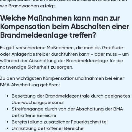
wie Brandwachen erfolgt.
Welche Maßnahmen kann man zur
Kompensation beim Abschalten einer
Brandmeldeanlage treffen?
Es gibt verschiedene Maßnahmen, die man als Gebäude-
oder Anlagenbetreiber durchführen kann – oder muss – um
während der Abschaltung der Brandmeldeanlage für die
notwendige Sicherheit zu sorgen.
Zu den wichtigsten Kompensationsmaßnahmen bei einer
BMA-Abschaltung gehören:
Besetzung der Brandmeldezentrale durch geeignetes
Überwachungspersonal
Streifengänge durch von der Abschaltung der BMA
betroffene Bereiche
Bereitstellung zusätzlicher Feuerlöschmittel
Umnutzung betroffener Bereiche