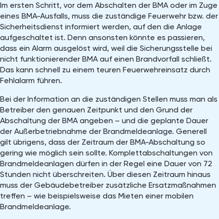
Im ersten Schritt, vor dem Abschalten der BMA oder im Zuge
eines BMA-Ausfalls, muss die zuständige Feuerwehr bzw. der
Sicherheitsdienst informiert werden, auf den die Anlage
aufgeschaltet ist. Denn ansonsten könnte es passieren,
dass ein Alarm ausgelöst wird, weil die Sicherungsstelle bei
nicht funktionierender BMA auf einen Brandvorfall schließt.
Das kann schnell zu einem teuren Feuerwehreinsatz durch
Fehlalarm führen.
Bei der Information an die zuständigen Stellen muss man als
Betreiber den genauen Zeitpunkt und den Grund der
Abschaltung der BMA angeben – und die geplante Dauer
der Außerbetriebnahme der Brandmeldeanlage. Generell
gilt übrigens, dass der Zeitraum der BMA-Abschaltung so
gering wie möglich sein sollte. Komplettabschaltungen von
Brandmeldeanlagen dürfen in der Regel eine Dauer von 72
Stunden nicht überschreiten. Über diesen Zeitraum hinaus
muss der Gebäudebetreiber zusätzliche Ersatzmaßnahmen
treffen – wie beispielsweise das Mieten einer mobilen
Brandmeldeanlage.