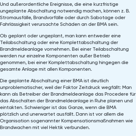
Und außerordentliche Ereignisse, die eine kurzfristige
ungeplante Abschaltung notwendig machen, können z. B.
Stromausfälle, Brandvorfälle oder durch Sabotage oder
Fahrlässigkeit verursachte Schäden an der BMA sein.
Ob geplant oder ungeplant, man kann entweder eine
Teilabschaltung oder eine Komplettabschaltung der
Brandmeldeanlage vornehmen. Bei einer Teilabschaltung
werden nur einzelne Komponenten außer Betrieb
genommen, bei einer Komplettabschaltung hingegen die
gesamte Anlage mit allen Komponenten.
Die geplante Abschaltung einer BMA ist deutlich
unproblematischer, weil der Faktor Zeitdruck wegfällt: Man
kann als Betreiber der Brandmeldeanlage das Procedere für
das Abschalten der Brandmeldeanlage in Ruhe planen und
eintakten. Schwieriger ist das Ganze, wenn die BMA
plötzlich und unerwartet ausfällt. Dann ist vor allem die
Organisation sogenannter Kompensationsmaßnahmen wie
Brandwachen mit viel Hektik verbunden.