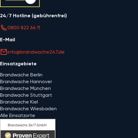
24/7 Hotline (gebührenfrei)
0800 822 66 11
E-Mail
info@brandwache247.de
Einsatzgebiete
Brandwache Berlin
Brandwache Hannover
Brandwache München
Brandwache Stuttgart
Brandwache Kiel
Brandwache Wiesbaden
Alle Einsatzorte