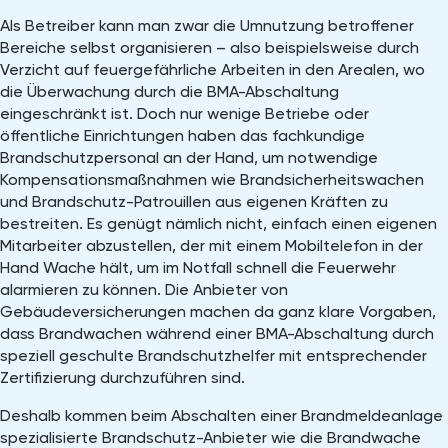
Als Betreiber kann man zwar die Umnutzung betroffener
Bereiche selbst organisieren – also beispielsweise durch
Verzicht auf feuergefährliche Arbeiten in den Arealen, wo
die Überwachung durch die BMA-Abschaltung
eingeschränkt ist. Doch nur wenige Betriebe oder
öffentliche Einrichtungen haben das fachkundige
Brandschutzpersonal an der Hand, um notwendige
Kompensationsmaßnahmen wie Brandsicherheitswachen
und Brandschutz-Patrouillen aus eigenen Kräften zu
bestreiten. Es genügt nämlich nicht, einfach einen eigenen
Mitarbeiter abzustellen, der mit einem Mobiltelefon in der
Hand Wache hält, um im Notfall schnell die Feuerwehr
alarmieren zu können. Die Anbieter von
Gebäudeversicherungen machen da ganz klare Vorgaben,
dass Brandwachen während einer BMA-Abschaltung durch
speziell geschulte Brandschutzhelfer mit entsprechender
Zertifizierung durchzuführen sind.
Deshalb kommen beim Abschalten einer Brandmeldeanlage
spezialisierte Brandschutz-Anbieter wie die Brandwache