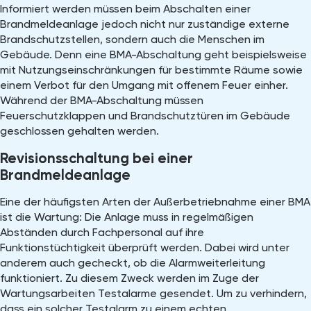
Informiert werden müssen beim Abschalten einer
Brandmeldeanlage jedoch nicht nur zuständige externe
Brandschutzstellen, sondern auch die Menschen im
Gebäude. Denn eine BMA-Abschaltung geht beispielsweise
mit Nutzungseinschränkungen für bestimmte Räume sowie
einem Verbot für den Umgang mit offenem Feuer einher.
Während der BMA-Abschaltung müssen
Feuerschutzklappen und Brandschutztüren im Gebäude
geschlossen gehalten werden.
Revisionsschaltung bei einer
Brandmeldeanlage
Eine der häufigsten Arten der Außerbetriebnahme einer BMA
ist die Wartung: Die Anlage muss in regelmäßigen
Abständen durch Fachpersonal auf ihre
Funktionstüchtigkeit überprüft werden. Dabei wird unter
anderem auch gecheckt, ob die Alarmweiterleitung
funktioniert. Zu diesem Zweck werden im Zuge der
Wartungsarbeiten Testalarme gesendet. Um zu verhindern,
dass ein solcher Testalarm zu einem echten