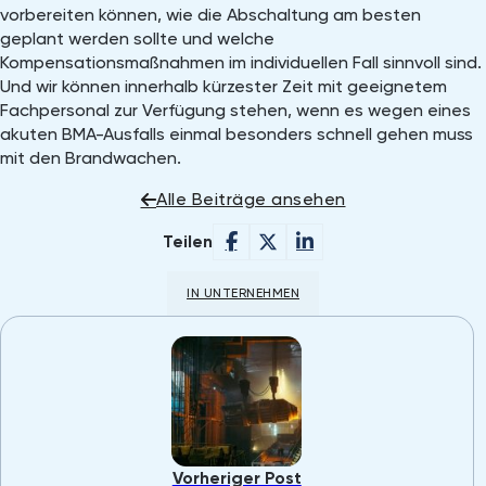
vorbereiten können, wie die Abschaltung am besten
geplant werden sollte und welche
Kompensationsmaßnahmen im individuellen Fall sinnvoll sind.
Und wir können innerhalb kürzester Zeit mit geeignetem
Fachpersonal zur Verfügung stehen, wenn es wegen eines
akuten BMA-Ausfalls einmal besonders schnell gehen muss
mit den Brandwachen.
Alle Beiträge ansehen
Teilen
IN UNTERNEHMEN
Vorheriger Post