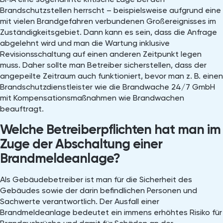
Brandschutzstellen herrscht – beispielsweise aufgrund eine
mit vielen Brandgefahren verbundenen Großereignisses im
Zuständigkeitsgebiet. Dann kann es sein, dass die Anfrage
abgelehnt wird und man die Wartung inklusive
Revisionsschaltung auf einen anderen Zeitpunkt legen
muss. Daher sollte man Betreiber sicherstellen, dass der
angepeilte Zeitraum auch funktioniert, bevor man z. B. einen
Brandschutzdienstleister wie die Brandwache 24/7 GmbH
mit Kompensationsmaßnahmen wie Brandwachen
beauftragt.
Welche Betreiberpflichten hat man im
Zuge der Abschaltung einer
Brandmeldeanlage?
Als Gebäudebetreiber ist man für die Sicherheit des
Gebäudes sowie der darin befindlichen Personen und
Sachwerte verantwortlich. Der Ausfall einer
Brandmeldeanlage bedeutet ein immens erhöhtes Risiko für