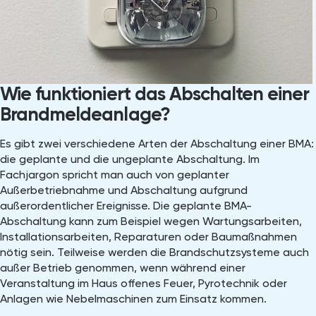
Wie funktioniert das Abschalten einer
Brandmeldeanlage?
Es gibt zwei verschiedene Arten der Abschaltung einer BMA:
die geplante und die ungeplante Abschaltung. Im
Fachjargon spricht man auch von geplanter
Außerbetriebnahme und Abschaltung aufgrund
außerordentlicher Ereignisse. Die geplante BMA-
Abschaltung kann zum Beispiel wegen Wartungsarbeiten,
Installationsarbeiten, Reparaturen oder Baumaßnahmen
nötig sein. Teilweise werden die Brandschutzsysteme auch
außer Betrieb genommen, wenn während einer
Veranstaltung im Haus offenes Feuer, Pyrotechnik oder
Anlagen wie Nebelmaschinen zum Einsatz kommen.