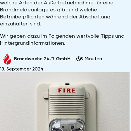
welche Arten der Außerbetriebnahme für eine
Brandmeldeanlage es gibt und welche
Betreiberpflichten während der Abschaltung
einzuhalten sind.
Wir geben dazu im Folgenden wertvolle Tipps und
Hintergrundinformationen.
9 Minuten
Brandwache 24/7 GmbH
18. September 2024