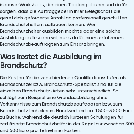
inhouse-Workshops, die einen Tag lang dauern und dafür
sorgen, dass die Auftraggeber in ihrer Belegschaft die
gesetzlich geforderte Anzahl an professionell geschulten
Brandschutzhelfern aufbauen können. Wer
Brandschutzhelfer ausbilden möchte oder eine solche
Ausbildung auffrischen will, muss dafür einen erfahrenen
Brandschutzbeauftragten zum Einsatz bringen.
Was kostet die Ausbildung im
Brandschutz?
Die Kosten für die verschiedenen Qualifikationsstufen als
Brandschützer bzw. Brandschutz-Spezialist sind für die
einzelnen Brandschutz-Arten sehr unterschiedlich. So
schlägt zum Beispiel eine Grundausbildung ohne
Vorkenntnisse zum Brandschutzbeauftragten bzw. zum
Brandschutztechniker im Handwerk mit ca. 1.500-3.500 Euro
zu Buche, während die deutlich kürzeren Schulungen für
zertifizierte Brandschutzhelfer in der Regel nur zwischen 300
und 600 Euro pro Teilnehmer kosten.