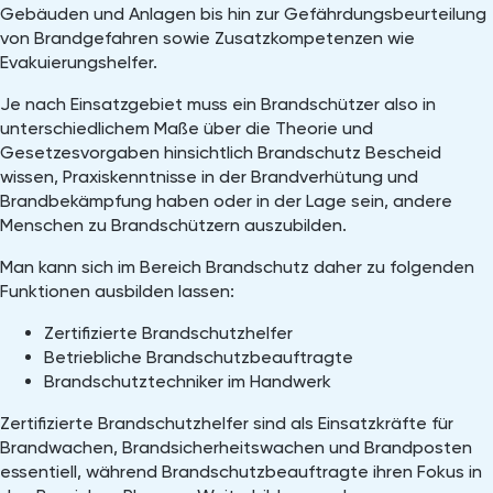
Gebäuden und Anlagen bis hin zur Gefährdungsbeurteilung
von Brandgefahren sowie Zusatzkompetenzen wie
Evakuierungshelfer.
Je nach Einsatzgebiet muss ein Brandschützer also in
unterschiedlichem Maße über die Theorie und
Gesetzesvorgaben hinsichtlich Brandschutz Bescheid
wissen, Praxiskenntnisse in der Brandverhütung und
Brandbekämpfung haben oder in der Lage sein, andere
Menschen zu Brandschützern auszubilden.
Man kann sich im Bereich Brandschutz daher zu folgenden
Funktionen ausbilden lassen:
Zertifizierte Brandschutzhelfer
Betriebliche Brandschutzbeauftragte
Brandschutztechniker im Handwerk
Zertifizierte Brandschutzhelfer sind als Einsatzkräfte für
Brandwachen, Brandsicherheitswachen und Brandposten
essentiell, während Brandschutzbeauftragte ihren Fokus in