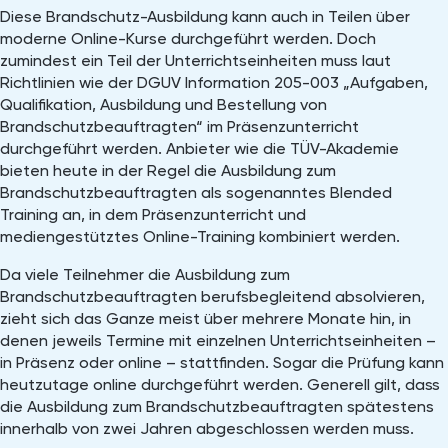
Diese Brandschutz-Ausbildung kann auch in Teilen über
moderne Online-Kurse durchgeführt werden. Doch
zumindest ein Teil der Unterrichtseinheiten muss laut
Richtlinien wie der DGUV Information 205-003 „Aufgaben,
Qualifikation, Ausbildung und Bestellung von
Brandschutzbeauftragten“ im Präsenzunterricht
durchgeführt werden. Anbieter wie die TÜV-Akademie
bieten heute in der Regel die Ausbildung zum
Brandschutzbeauftragten als sogenanntes Blended
Training an, in dem Präsenzunterricht und
mediengestütztes Online-Training kombiniert werden.
Da viele Teilnehmer die Ausbildung zum
Brandschutzbeauftragten berufsbegleitend absolvieren,
zieht sich das Ganze meist über mehrere Monate hin, in
denen jeweils Termine mit einzelnen Unterrichtseinheiten –
in Präsenz oder online – stattfinden. Sogar die Prüfung kann
heutzutage online durchgeführt werden. Generell gilt, dass
die Ausbildung zum Brandschutzbeauftragten spätestens
innerhalb von zwei Jahren abgeschlossen werden muss.