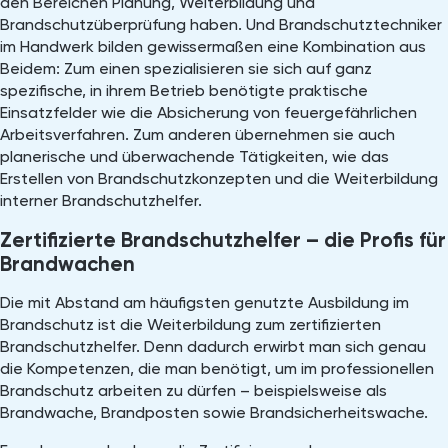
den Bereichen Planung, Weiterbildung und
Brandschutzüberprüfung haben. Und Brandschutztechniker
im Handwerk bilden gewissermaßen eine Kombination aus
Beidem: Zum einen spezialisieren sie sich auf ganz
spezifische, in ihrem Betrieb benötigte praktische
Einsatzfelder wie die Absicherung von feuergefährlichen
Arbeitsverfahren. Zum anderen übernehmen sie auch
planerische und überwachende Tätigkeiten, wie das
Erstellen von Brandschutzkonzepten und die Weiterbildung
interner Brandschutzhelfer.
Zertifizierte Brandschutzhelfer – die Profis für
Brandwachen
Die mit Abstand am häufigsten genutzte Ausbildung im
Brandschutz ist die Weiterbildung zum zertifizierten
Brandschutzhelfer. Denn dadurch erwirbt man sich genau
die Kompetenzen, die man benötigt, um im professionellen
Brandschutz arbeiten zu dürfen – beispielsweise als
Brandwache, Brandposten sowie Brandsicherheitswache.