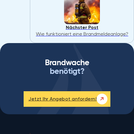
Nächster Post
Wie funktioniert eine Brandmeldeanlage?
Brandwache
benötigt?
Jetzt Ihr Angebot anfordern!