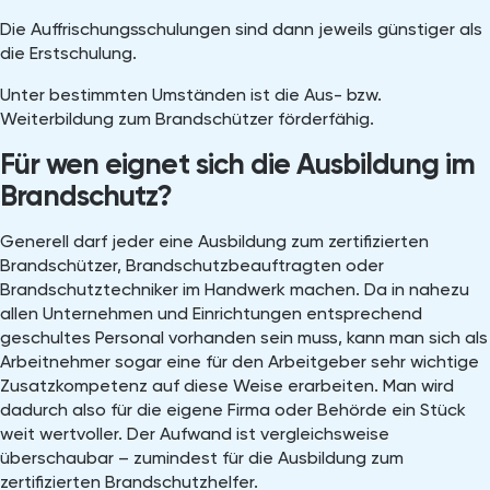
Die Auffrischungsschulungen sind dann jeweils günstiger als
die Erstschulung.
Unter bestimmten Umständen ist die Aus- bzw.
Weiterbildung zum Brandschützer förderfähig.
Für wen eignet sich die Ausbildung im
Brandschutz?
Generell darf jeder eine Ausbildung zum zertifizierten
Brandschützer, Brandschutzbeauftragten oder
Brandschutztechniker im Handwerk machen. Da in nahezu
allen Unternehmen und Einrichtungen entsprechend
geschultes Personal vorhanden sein muss, kann man sich als
Arbeitnehmer sogar eine für den Arbeitgeber sehr wichtige
Zusatzkompetenz auf diese Weise erarbeiten. Man wird
dadurch also für die eigene Firma oder Behörde ein Stück
weit wertvoller. Der Aufwand ist vergleichsweise
überschaubar – zumindest für die Ausbildung zum
zertifizierten Brandschutzhelfer.