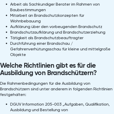
Arbeit als Sachkundiger Berater im Rahmen von
Baubestimmungen
Mitarbeit an Brandschutzkonzepten für
Wohnbebauung
Aufklärung über den vorbeugenden Brandschutz
Brandschutzaufklärung und Brandschutzerziehung
Tätigkeit als Brandschutzbeauftragter
Durchführung einer Brandschau /
Gefahrenverhütungsschau für kleine und mittelgroße
Objekte
Welche Richtlinien gibt es für die
Ausbildung von Brandschützern?
Die Rahmenbedingungen für die Ausbildung von
Brandschützern sind unter anderem in folgenden Richtlinien
festgehalten:
DGUV Information 205-003 „Aufgaben, Qualifikation,
Ausbildung und Bestellung von