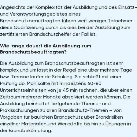
Angesichts der Komplexität der Ausbildung und des Einsatz-
und Verantwortungsgebietes eines
Brandschutzbeauftragten führen weit weniger Teilnehmer
diese Qualifizierung durch als dies bei der Ausbildung zum
zertifizierten Brandschutzhelfer der Fall ist.
Wie lange dauert die Ausbildung zum
Brandschutzbeauftragten?
Die Ausbildung zum Brandschutzbeauftragten ist sehr
komplex und umfasst in der Regel eine über mehrere Tage
bzw. Termine laufende Schulung. Sie schließt mit einer
Prüfung ab. Man sollte mit mindestens 60-80
Unterrichtseinheiten von je 45 min rechnen, die über einen
Zeitraum mehrerer Monate absolviert werden können. Die
Ausbildung beinhaltet tiefgehende Theorie- und
Praxisschulungen zu allen Brandschutz-Themen – von
Vorgaben für baulichen Brandschutz über Brandrisiken
einzelner Materialien und Werkstoffe bis hin zu Übungen in
der Brandbekämpfung.