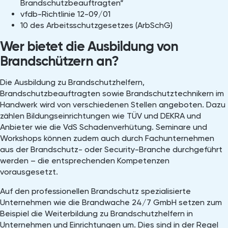
Brandschutzbeauftragten“
vfdb-Richtlinie 12-09/01
10 des Arbeitsschutzgesetzes (ArbSchG)
Wer bietet die Ausbildung von
Brandschützern an?
Die Ausbildung zu Brandschutzhelfern,
Brandschutzbeauftragten sowie Brandschutztechnikern im
Handwerk wird von verschiedenen Stellen angeboten. Dazu
zählen Bildungseinrichtungen wie TÜV und DEKRA und
Anbieter wie die VdS Schadenverhütung. Seminare und
Workshops können zudem auch durch Fachunternehmen
aus der Brandschutz- oder Security-Branche durchgeführt
werden – die entsprechenden Kompetenzen
vorausgesetzt.
Auf den professionellen Brandschutz spezialisierte
Unternehmen wie die Brandwache 24/7 GmbH setzen zum
Beispiel die Weiterbildung zu Brandschutzhelfern in
Unternehmen und Einrichtungen um. Dies sind in der Regel