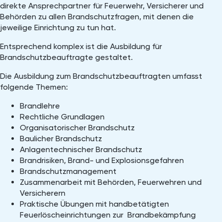
direkte Ansprechpartner für Feuerwehr, Versicherer und
Behörden zu allen Brandschutzfragen, mit denen die
jeweilige Einrichtung zu tun hat.
Entsprechend komplex ist die Ausbildung für
Brandschutzbeauftragte gestaltet.
Die Ausbildung zum Brandschutzbeauftragten umfasst
folgende Themen:
Brandlehre
Rechtliche Grundlagen
Organisatorischer Brandschutz
Baulicher Brandschutz
Anlagentechnischer Brandschutz
Brandrisiken, Brand- und Explosionsgefahren
Brandschutzmanagement
Zusammenarbeit mit Behörden, Feuerwehren und
Versicherern
Praktische Übungen mit handbetätigten
Feuerlöscheinrichtungen zur Brandbekämpfung