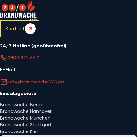
Kontakt
24/7 Hotline (gebührenfrei)
0800 822 66 11
E-Mail
info@brandwache247.de
Einsatzgebiete
Brandwache Berlin
Brandwache Hannover
Brandwache München
Brandwache Stuttgart
Brandwache Kiel