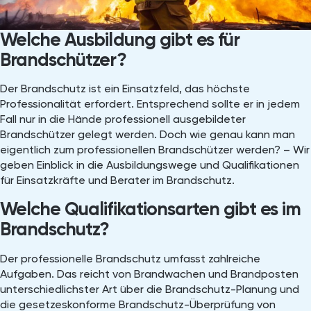
Welche Ausbildung gibt es für
Brandschützer?
Der Brandschutz ist ein Einsatzfeld, das höchste
Professionalität erfordert. Entsprechend sollte er in jedem
Fall nur in die Hände professionell ausgebildeter
Brandschützer gelegt werden. Doch wie genau kann man
eigentlich zum professionellen Brandschützer werden? – Wir
geben Einblick in die Ausbildungswege und Qualifikationen
für Einsatzkräfte und Berater im Brandschutz.
Welche Qualifikationsarten gibt es im
Brandschutz?
Der professionelle Brandschutz umfasst zahlreiche
Aufgaben. Das reicht von Brandwachen und Brandposten
unterschiedlichster Art über die Brandschutz-Planung und
die gesetzeskonforme Brandschutz-Überprüfung von