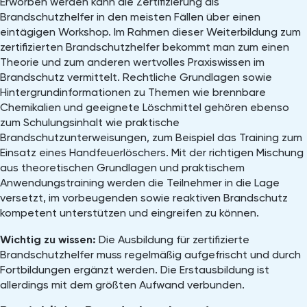
Erworben werden kann die Zertifizierung als
Brandschutzhelfer in den meisten Fällen über einen
eintägigen Workshop. Im Rahmen dieser Weiterbildung zum
zertifizierten Brandschutzhelfer bekommt man zum einen
Theorie und zum anderen wertvolles Praxiswissen im
Brandschutz vermittelt. Rechtliche Grundlagen sowie
Hintergrundinformationen zu Themen wie brennbare
Chemikalien und geeignete Löschmittel gehören ebenso
zum Schulungsinhalt wie praktische
Brandschutzunterweisungen, zum Beispiel das Training zum
Einsatz eines Handfeuerlöschers. Mit der richtigen Mischung
aus theoretischen Grundlagen und praktischem
Anwendungstraining werden die Teilnehmer in die Lage
versetzt, im vorbeugenden sowie reaktiven Brandschutz
kompetent unterstützen und eingreifen zu können.
Wichtig zu wissen:
Die Ausbildung für zertifizierte
Brandschutzhelfer muss regelmäßig aufgefrischt und durch
Fortbildungen ergänzt werden. Die Erstausbildung ist
allerdings mit dem größten Aufwand verbunden.