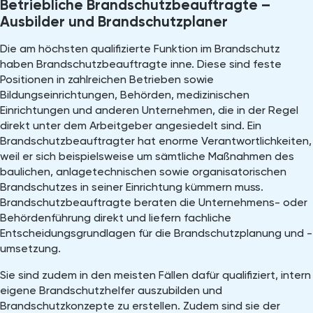
Betriebliche Brandschutzbeauftragte –
Ausbilder und Brandschutzplaner
Die am höchsten qualifizierte Funktion im Brandschutz
haben Brandschutzbeauftragte inne. Diese sind feste
Positionen in zahlreichen Betrieben sowie
Bildungseinrichtungen, Behörden, medizinischen
Einrichtungen und anderen Unternehmen, die in der Regel
direkt unter dem Arbeitgeber angesiedelt sind. Ein
Brandschutzbeauftragter hat enorme Verantwortlichkeiten,
weil er sich beispielsweise um sämtliche Maßnahmen des
baulichen, anlagetechnischen sowie organisatorischen
Brandschutzes in seiner Einrichtung kümmern muss.
Brandschutzbeauftragte beraten die Unternehmens- oder
Behördenführung direkt und liefern fachliche
Entscheidungsgrundlagen für die Brandschutzplanung und -
umsetzung.
Sie sind zudem in den meisten Fällen dafür qualifiziert, intern
eigene Brandschutzhelfer auszubilden und
Brandschutzkonzepte zu erstellen. Zudem sind sie der