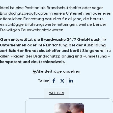
Ideal ist eine Position als Brandschutzhelfer oder sogar
Brandschutzbeauftragter in einem Unternehmen oder einer
öffentlichen Einrichtung natürlich für all jene, die bereits
einschlägige Erfahrungswerte mitbringen, weil sie bei der
Freiwilligen Feuerwehr aktiv waren.
Gern unterstützt die Brandwache 24/7 GmbH auch Ihr
Unternehmen oder Ihre Einrichtung bei der Ausbildung
zertifizierter Brandschutzhelfer und berät Sie generell zu
allen Fragen der Brandschutzplanung und -umsetzung –
kompetent und deutschlandweit.
Alle Beiträge ansehen
Teilen
WEITERES