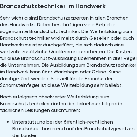
Brandschutztechniker im Handwerk
Sehr wichtig sind Brandschutzexperten in allen Branchen
des Handwerks. Daher beschäftigen viele Betriebe
sogenannte Brandschutztechniker. Die Weiterbildung zum
Brandschutztechniker wird meist durch Gesellen oder auch
Handwerksmeister durchgeführt, die sich dadurch eine
wertvolle zusätzliche Qualifizierung erarbeiten. Die Kosten
für diese Brandschutz-Ausbildung übernehmen in aller Regel
die Unternehmen. Die Ausbildung zum Brandschutztechniker
im Handwerk kann über Workshops oder Online-Kurse
durchgeführt werden. Speziell für die Branche der
Schornsteinfeger ist diese Weiterbildung sehr beliebt.
Nach erfolgreich absolvierter Weiterbildung zum
Brandschutztechniker dürfen die Teilnehmer folgende
fachlichen Leistungen durchführen:
Unterstützung bei der öffentlich-rechtlichen
Brandschau, basierend auf den Brandschutzgesetzen
der Länder